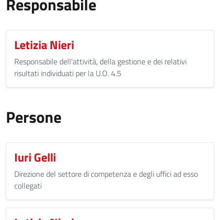
Responsabile
Letizia Nieri
Responsabile dell'attività, della gestione e dei relativi
risultati individuati per la U.O. 4.5
Persone
Iuri Gelli
Direzione del settore di competenza e degli uffici ad esso
collegati