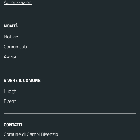
Autorizzazioni
NOVITÀ
Notizie
Comunicati
Avvisi
VIVERE IL COMUNE
Luoghi
Eventi
CONTATTI
Comune di Campi Bisenzio