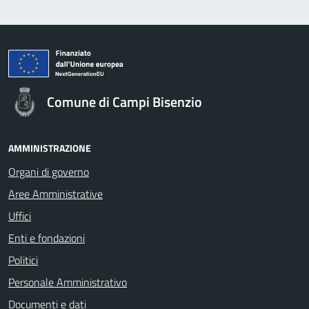
Comune di Campi Bisenzio
AMMINISTRAZIONE
Organi di governo
Aree Amministrative
Uffici
Enti e fondazioni
Politici
Personale Amministrativo
Documenti e dati