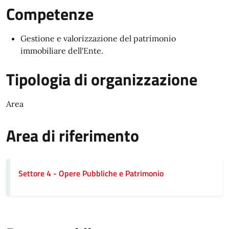
Competenze
Gestione e valorizzazione del patrimonio
immobiliare dell'Ente.
Tipologia di organizzazione
Area
Area di riferimento
Settore 4 - Opere Pubbliche e Patrimonio