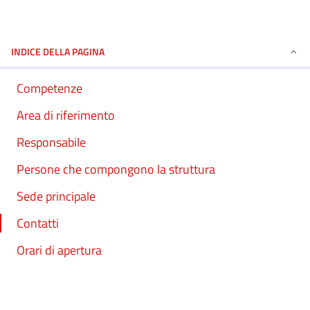
INDICE DELLA PAGINA
Competenze
Area di riferimento
Responsabile
Persone che compongono la struttura
Sede principale
Contatti
Orari di apertura