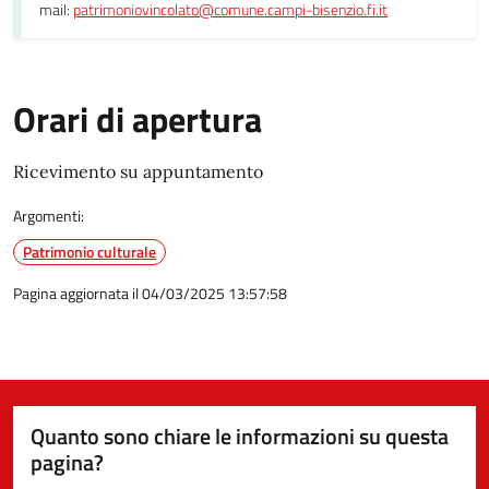
mail:
patrimoniovincolato@comune.campi-bisenzio.fi.it
Orari di apertura
Ricevimento su appuntamento
Argomenti:
Patrimonio culturale
Pagina aggiornata il 04/03/2025 13:57:58
Quanto sono chiare le informazioni su questa
pagina?