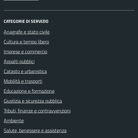
CATEGORIE DI SERVIZIO
Anagrafe e stato civile
Cultura e tempo libero
Imprese e commercio
Appalti pubblici
Catasto e urbanistica
Mobilità e trasporti
Educazione e formazione
Giustizia e sicurezza pubblica
Tributi, finanze e contravvenzioni
Ambiente
Salute, benessere e assistenza