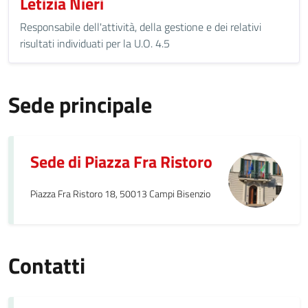
Letizia Nieri
Responsabile dell'attività, della gestione e dei relativi
risultati individuati per la U.O. 4.5
Sede principale
Sede di Piazza Fra Ristoro
Piazza Fra Ristoro 18, 50013 Campi Bisenzio
Contatti