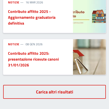
NOTIZIE
16 MAR 2026
Contributo affitto 2025 -
Aggiornamento graduatoria
definitiva
NOTIZIE
08 GEN 2026
Contributo affitto 2025:
presentazione ricevute canoni
31/01/2026
Carica altri risultati