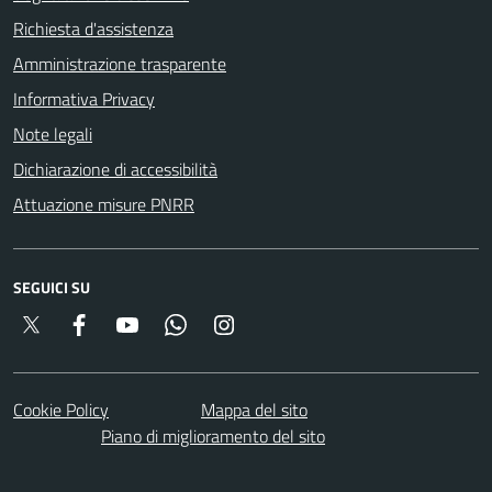
Richiesta d'assistenza
Amministrazione trasparente
Informativa Privacy
Note legali
Dichiarazione di accessibilità
Attuazione misure PNRR
SEGUICI SU
Twitter
Facebook
YouTube
Whatsapp
Instagram
Cookie Policy
Mappa del sito
Piano di miglioramento del sito