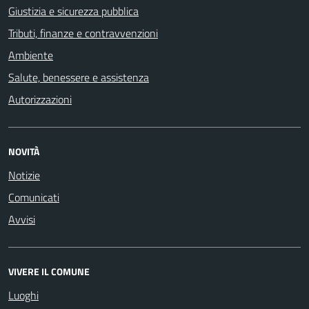
Giustizia e sicurezza pubblica
Tributi, finanze e contravvenzioni
Ambiente
Salute, benessere e assistenza
Autorizzazioni
NOVITÀ
Notizie
Comunicati
Avvisi
VIVERE IL COMUNE
Luoghi