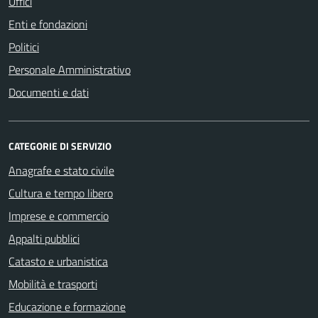
Uffici
Enti e fondazioni
Politici
Personale Amministrativo
Documenti e dati
CATEGORIE DI SERVIZIO
Anagrafe e stato civile
Cultura e tempo libero
Imprese e commercio
Appalti pubblici
Catasto e urbanistica
Mobilità e trasporti
Educazione e formazione