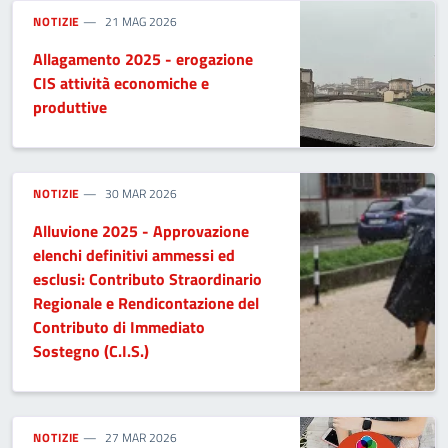
NOTIZIE
21 MAG 2026
Allagamento 2025 - erogazione
CIS attività economiche e
produttive
NOTIZIE
30 MAR 2026
Alluvione 2025 - Approvazione
elenchi definitivi ammessi ed
esclusi: Contributo Straordinario
Regionale e Rendicontazione del
Contributo di Immediato
Sostegno (C.I.S.)
NOTIZIE
27 MAR 2026