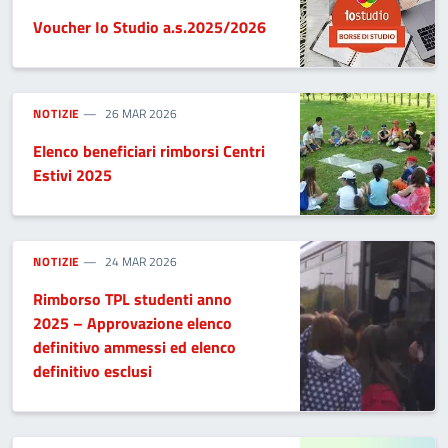
Voucher Io Studio a.s.2025/2026
NOTIZIE
26 MAR 2026
Elenco beneficiari rimborsi Centri
Estivi 2025
NOTIZIE
24 MAR 2026
Rimborso TPL studenti anno
2025 – Approvazione elenco
definitivo ammessi ed elenco
definitivo esclusi