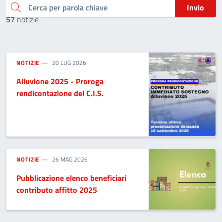
Cerca per parola chiave
Invio
57
notizie
NOTIZIE
20 LUG 2026
Alluvione 2025 - Proroga
rendicontazione del C.I.S.
NOTIZIE
26 MAG 2026
Pubblicazione elenco beneficiari
contributo affitto 2025