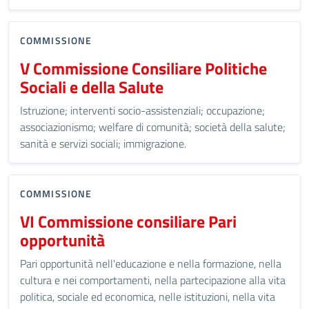
COMMISSIONE
V Commissione Consiliare Politiche
Sociali e della Salute
Istruzione; interventi socio-assistenziali; occupazione;
associazionismo; welfare di comunità; società della salute;
sanità e servizi sociali; immigrazione.
COMMISSIONE
VI Commissione consiliare Pari
opportunità
Pari opportunità nell'educazione e nella formazione, nella
cultura e nei comportamenti, nella partecipazione alla vita
politica, sociale ed economica, nelle istituzioni, nella vita