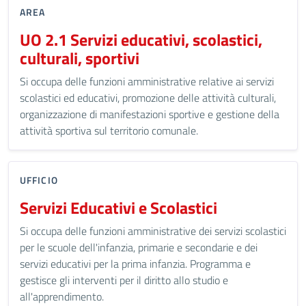
AREA
UO 2.1 Servizi educativi, scolastici,
culturali, sportivi
Si occupa delle funzioni amministrative relative ai servizi
scolastici ed educativi, promozione delle attività culturali,
organizzazione di manifestazioni sportive e gestione della
attività sportiva sul territorio comunale.
UFFICIO
Servizi Educativi e Scolastici
Si occupa delle funzioni amministrative dei servizi scolastici
per le scuole dell'infanzia, primarie e secondarie e dei
servizi educativi per la prima infanzia. Programma e
gestisce gli interventi per il diritto allo studio e
all'apprendimento.