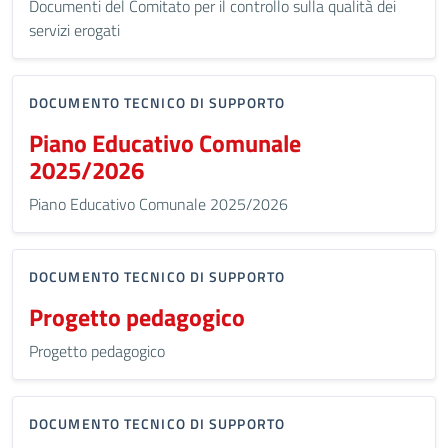
Documenti del Comitato per il controllo sulla qualità dei
servizi erogati
DOCUMENTO TECNICO DI SUPPORTO
Piano Educativo Comunale
2025/2026
Piano Educativo Comunale 2025/2026
DOCUMENTO TECNICO DI SUPPORTO
Progetto pedagogico
Progetto pedagogico
DOCUMENTO TECNICO DI SUPPORTO