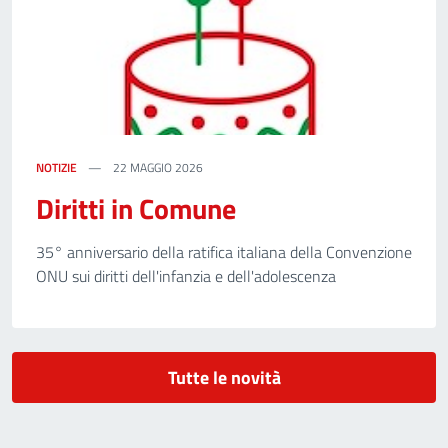
NOTIZIE
22 MAGGIO 2026
Diritti in Comune
35° anniversario della ratifica italiana della Convenzione
ONU sui diritti dell'infanzia e dell'adolescenza
Tutte le novità