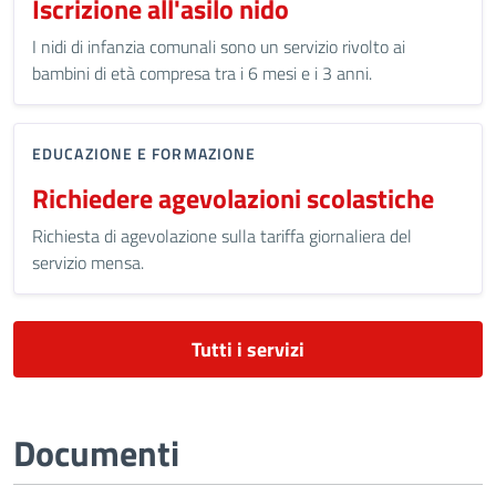
Iscrizione all'asilo nido
I nidi di infanzia comunali sono un servizio rivolto ai
bambini di età compresa tra i 6 mesi e i 3 anni.
EDUCAZIONE E FORMAZIONE
Richiedere agevolazioni scolastiche
Richiesta di agevolazione sulla tariffa giornaliera del
servizio mensa.
Tutti i servizi
Documenti