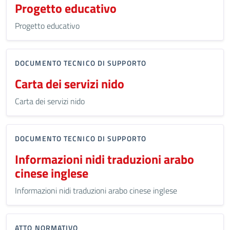
Progetto educativo
Progetto educativo
DOCUMENTO TECNICO DI SUPPORTO
Carta dei servizi nido
Carta dei servizi nido
DOCUMENTO TECNICO DI SUPPORTO
Informazioni nidi traduzioni arabo
cinese inglese
Informazioni nidi traduzioni arabo cinese inglese
ATTO NORMATIVO