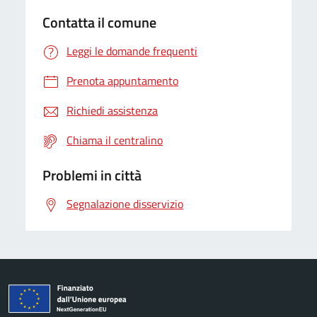
Contatta il comune
Leggi le domande frequenti
Prenota appuntamento
Richiedi assistenza
Chiama il centralino
Problemi in città
Segnalazione disservizio