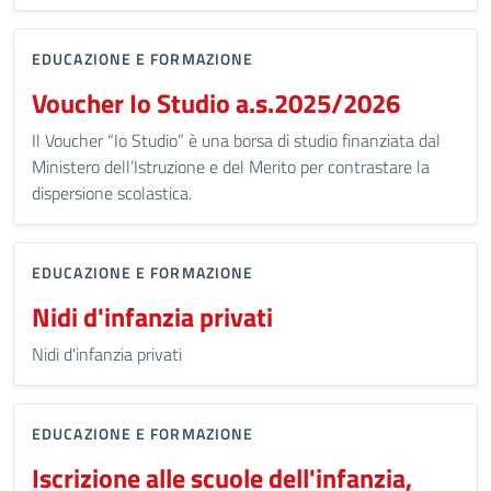
EDUCAZIONE E FORMAZIONE
Voucher Io Studio a.s.2025/2026
Il Voucher “Io Studio” è una borsa di studio finanziata dal
Ministero dell’Istruzione e del Merito per contrastare la
dispersione scolastica.
EDUCAZIONE E FORMAZIONE
Nidi d'infanzia privati
Nidi d'infanzia privati
EDUCAZIONE E FORMAZIONE
Iscrizione alle scuole dell'infanzia,