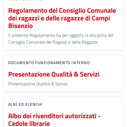
Regolamento del Consiglio Comunale
dei ragazzi e delle ragazze di Campi
Bisenzio
Il presente Regolamento ha per oggetto la disciplina del
Consiglio Comunale dei Ragazzi e delle Ragazze
DOCUMENTO FUNZIONAMENTO INTERNO
Presentazione Qualità & Servizi
Presentazione Qualità & Servizi
ALBI ED ELENCHI
Albo dei rivenditori autorizzati -
Cedole librarie