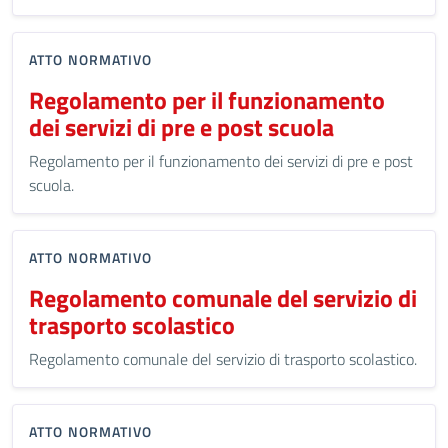
ATTO NORMATIVO
Regolamento per il funzionamento
dei servizi di pre e post scuola
Regolamento per il funzionamento dei servizi di pre e post
scuola.
ATTO NORMATIVO
Regolamento comunale del servizio di
trasporto scolastico
Regolamento comunale del servizio di trasporto scolastico.
ATTO NORMATIVO