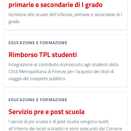
primarie e secondarie di I grado
Iscrizione alle scuole dell'infanzia, primarie e secondarie di I
grado.
EDUCAZIONE E FORMAZIONE
Rimborso TPL studenti
Integrazione al contributo riconosciuto agli studenti dalla
Città Metropolitana di Firenze per l'acquisto dei titoli di
viaggio del trasporto pubblico.
EDUCAZIONE E FORMAZIONE
Servizio pre e post scuola
I servizi di pre scuola e di post scuola vengono svolti
all'interno dei locali scolastici e sono assicurati dal Comune