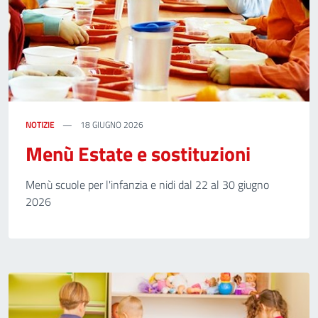
NOTIZIE
18 GIUGNO 2026
Menù Estate e sostituzioni
Menù scuole per l'infanzia e nidi dal 22 al 30 giugno
2026