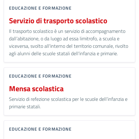
EDUCAZIONE E FORMAZIONE
Servizio di trasporto scolastico
Il trasporto scolastico è un servizio di accompagnamento
dall’abitazione, o da luogo ad essa limitrofo, a scuola e
viceversa, svolto all'interno del territorio comunale, rivolto
agli alunni delle scuole statali dell'infanzia e primarie.
EDUCAZIONE E FORMAZIONE
Mensa scolastica
Servizio di refezione scolastica per le scuole dell’infanzia e
primarie statali.
EDUCAZIONE E FORMAZIONE