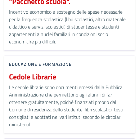
"Pacchetto scuola".
Incentivo economico a sostegno delle spese necessarie
per la frequenza scolastica (libri scolastici, altro materiale
didattico e servizi scolastici) di studentesse e studenti
appartenenti a nuclei familiari in condizioni socio
economiche più difficili.
EDUCAZIONE E FORMAZIONE
Cedole Librarie
Le cedole librarie sono documenti emessi dalla Pubblica
Amministrazione che permettono agli alunni di far
ottenere gratuitamente, poiché finanziati proprio dal
Comune di residenza dello studente, libri scolastici, testi
consigliati e adottati nei vari istituti secondo le circolari
ministeriali.