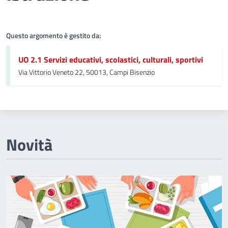
Istruzione<
Questo argomento è gestito da:
UO 2.1 Servizi educativi, scolastici, culturali, sportivi
Via Vittorio Veneto 22, 50013, Campi Bisenzio
Novità