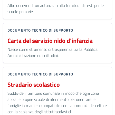
Albo dei rivenditori autorizzati alla fornitura di testi per le
scuole primarie
DOCUMENTO TECNICO DI SUPPORTO
Carta del servizio nido d'infanzia
Nasce come strumento di trasparenza tra la Pubblica
Amministrazione ed i cittadini.
DOCUMENTO TECNICO DI SUPPORTO
Stradario scolastico
Suddivide il territorio comunale in modo che ogni zona
abbia le proprie scuole di riferimento per orientare le
famiglie in maniera compatibile con l'autonomia di scelta e
con la capienza degli istituti scolastici.