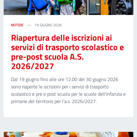
NOTIZIE
19 GIUGNO 2026
Riapertura delle iscrizioni ai
servizi di trasporto scolastico e
pre-post scuola A.S.
2026/2027
Dal 19 giugno fino alle ore 12.00 del 30 giugno 2026
sono riaperte le iscrizioni per i servizi di trasporto
scolastico e pre e post scuola per le scuole dell'infanzia e
primarie del territorio per l’a.s. 2026/2027.