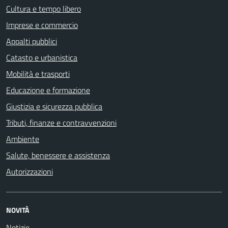
Cultura e tempo libero
Imprese e commercio
Appalti pubblici
Catasto e urbanistica
Mobilità e trasporti
Educazione e formazione
Giustizia e sicurezza pubblica
Tributi, finanze e contravvenzioni
Ambiente
Salute, benessere e assistenza
Autorizzazioni
NOVITÀ
Notizie