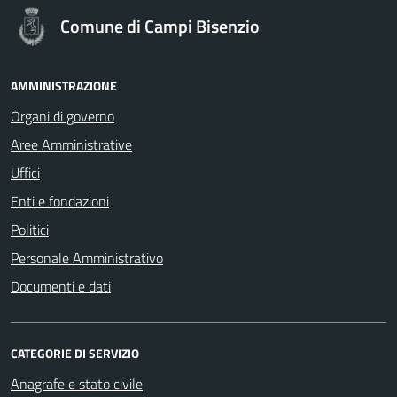
Comune di Campi Bisenzio
AMMINISTRAZIONE
Organi di governo
Aree Amministrative
Uffici
Enti e fondazioni
Politici
Personale Amministrativo
Documenti e dati
CATEGORIE DI SERVIZIO
Anagrafe e stato civile