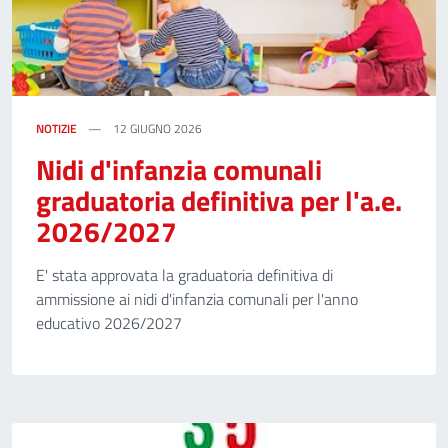
NOTIZIE
12 GIUGNO 2026
Nidi d'infanzia comunali
graduatoria definitiva per l'a.e.
2026/2027
E' stata approvata la graduatoria definitiva di
ammissione ai nidi d'infanzia comunali per l'anno
educativo 2026/2027