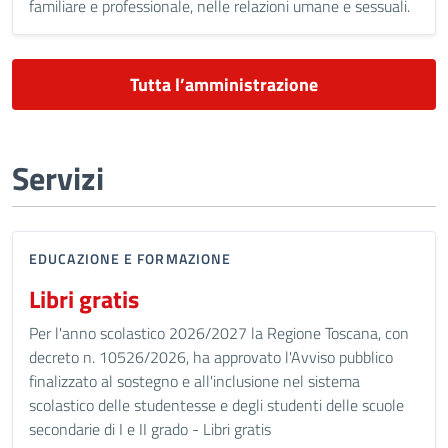
familiare e professionale, nelle relazioni umane e sessuali.
Tutta l’amministrazione
Servizi
EDUCAZIONE E FORMAZIONE
Libri gratis
Per l'anno scolastico 2026/2027 la Regione Toscana, con
decreto n. 10526/2026, ha approvato l'Avviso pubblico
finalizzato al sostegno e all'inclusione nel sistema
scolastico delle studentesse e degli studenti delle scuole
secondarie di I e II grado - Libri gratis