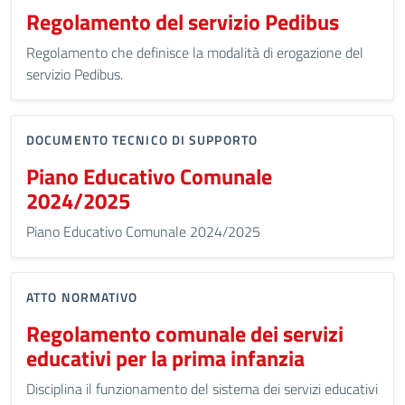
Regolamento del servizio Pedibus
Regolamento che definisce la modalità di erogazione del
servizio Pedibus.
DOCUMENTO TECNICO DI SUPPORTO
Piano Educativo Comunale
2024/2025
Piano Educativo Comunale 2024/2025
ATTO NORMATIVO
Regolamento comunale dei servizi
educativi per la prima infanzia
Disciplina il funzionamento del sistema dei servizi educativi