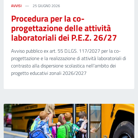
AVVISI
25 GIUGNO 2026
Procedura per la co-
progettazione delle attività
laboratoriali dei P.E.Z. 26/27
Avviso pubblico ex art. 55 D.LGS. 117/2027 per la co-
progettazione e la realizzazione di attività laboratoriali di
contrasto alla dispersione scolastica nell'ambito dei
progetto educativi zonali 2026/2027