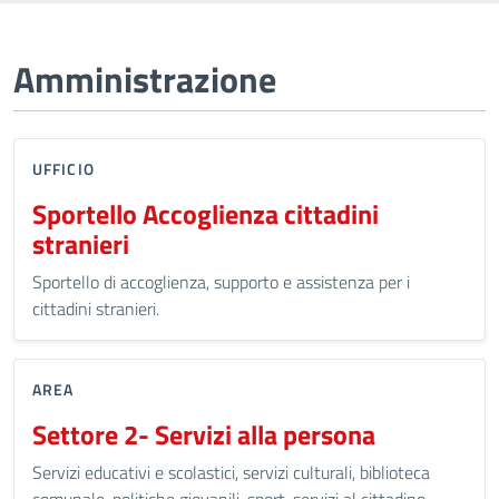
Amministrazione
UFFICIO
Sportello Accoglienza cittadini
stranieri
Sportello di accoglienza, supporto e assistenza per i
cittadini stranieri.
AREA
Settore 2- Servizi alla persona
Servizi educativi e scolastici, servizi culturali, biblioteca