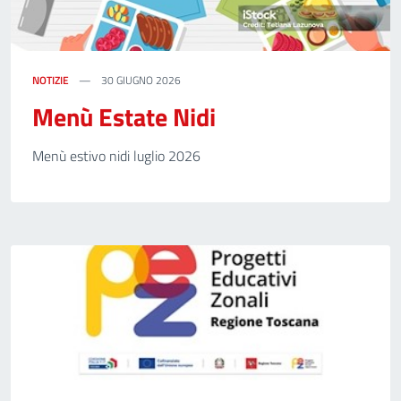
NOTIZIE
30 GIUGNO 2026
Menù Estate Nidi
Menù estivo nidi luglio 2026