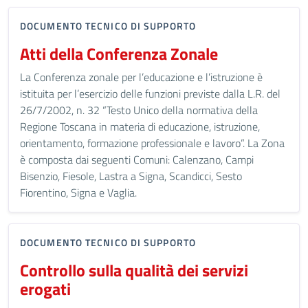
DOCUMENTO TECNICO DI SUPPORTO
Atti della Conferenza Zonale
La Conferenza zonale per l’educazione e l’istruzione è
istituita per l’esercizio delle funzioni previste dalla L.R. del
26/7/2002, n. 32 “Testo Unico della normativa della
Regione Toscana in materia di educazione, istruzione,
orientamento, formazione professionale e lavoro”. La Zona
è composta dai seguenti Comuni: Calenzano, Campi
Bisenzio, Fiesole, Lastra a Signa, Scandicci, Sesto
Fiorentino, Signa e Vaglia.
DOCUMENTO TECNICO DI SUPPORTO
Controllo sulla qualità dei servizi
erogati