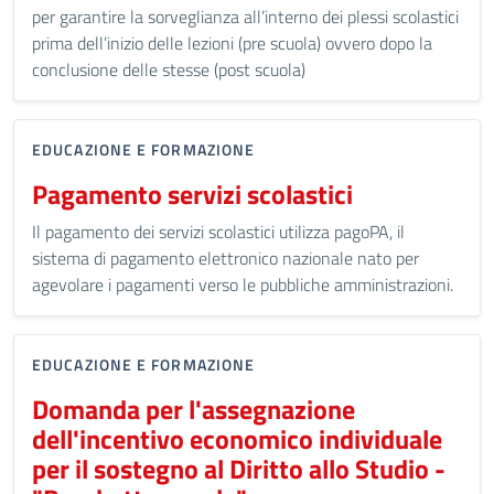
per garantire la sorveglianza all’interno dei plessi scolastici
prima dell’inizio delle lezioni (pre scuola) ovvero dopo la
conclusione delle stesse (post scuola)
EDUCAZIONE E FORMAZIONE
Pagamento servizi scolastici
Il pagamento dei servizi scolastici utilizza pagoPA, il
sistema di pagamento elettronico nazionale nato per
agevolare i pagamenti verso le pubbliche amministrazioni.
EDUCAZIONE E FORMAZIONE
Domanda per l'assegnazione
dell'incentivo economico individuale
per il sostegno al Diritto allo Studio -