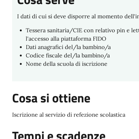
I dati di cui si deve disporre al momento dell'
Tessera sanitaria/CIE con relativo pin e le
l'accesso alla piattaforma FIDO
Dati anagrafici del/la bambino/a
Codice fiscale del/la bambino/a
Nome della scuola di iscrizione
Cosa si ottiene
Iscrizione al servizio di refezione scolastica
Tempi e scadenze