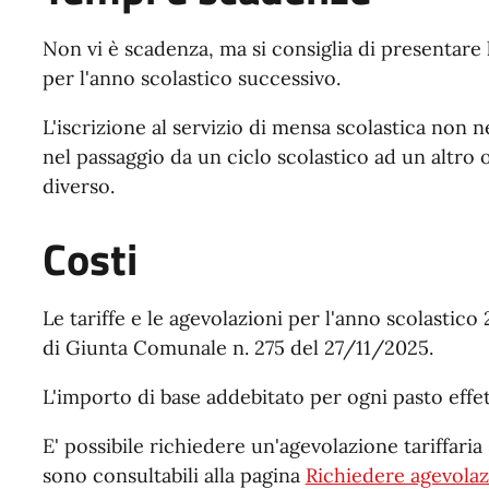
Non vi è scadenza, ma si consiglia di presentare 
per l'anno scolastico successivo.
L'iscrizione al servizio di mensa scolastica non 
nel passaggio da un ciclo scolastico ad un altro 
diverso.
Costi
Le tariffe e le agevolazioni per l'anno scolastic
di Giunta Comunale n. 275 del 27/11/2025.
L'importo di base addebitato per ogni pasto eff
E' possibile richiedere un'agevolazione tariffaria 
sono consultabili alla pagina
Richiedere agevolaz