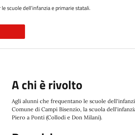
 le scuole dell’infanzia e primarie statali.
A chi è rivolto
Agli alunni che frequentano le scuole dell'infanzia
Comune di Campi Bisenzio, la scuola dell'infanzia
Piero a Ponti (Collodi e Don Milani).