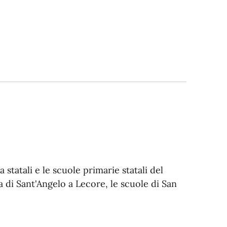
 statali e le scuole primarie statali del
 di Sant'Angelo a Lecore, le scuole di San