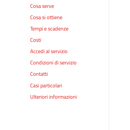
Cosa serve
Cosa si ottiene
Tempi e scadenze
Costi
Accedi al servizio
Condizioni di servizio
Contatti
Casi particolari
Ulteriori informazioni