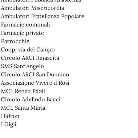
Ambulatori Misericordia
Ambulatori Fratellanza Popolare
Farmacie comunali
Farmacie private
Parrocchie
Coop, via del Campo
Circolo ARCI Rinascita
SMS Sant'Angelo
Circolo ARCI San Donnino
Associazione Vivere il Rosi
MCL Renzo Paoli
Circolo Adelindo Bacci
MCL Santa Maria
Hidron
I Gigli