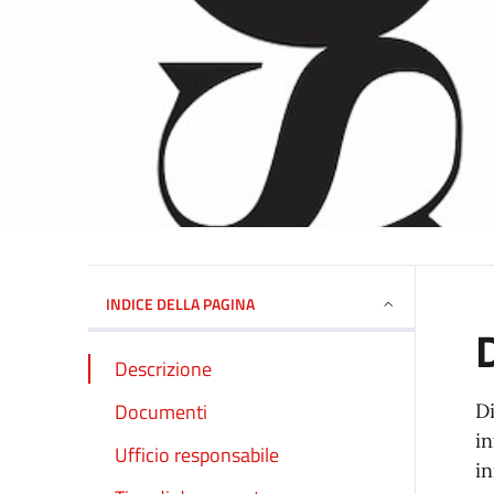
INDICE DELLA PAGINA
Descrizione
Documenti
D
in
Ufficio responsabile
in