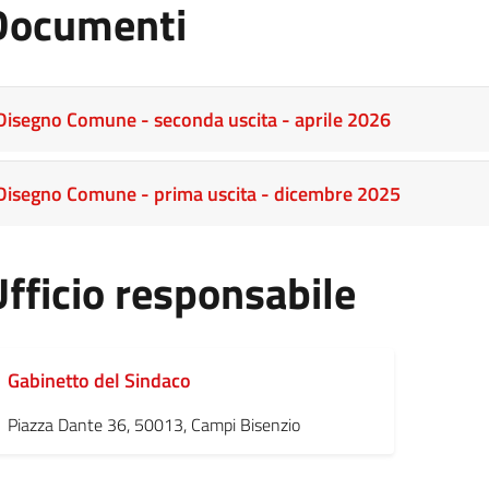
Documenti
Disegno Comune - seconda uscita - aprile 2026
Disegno Comune - prima uscita - dicembre 2025
Ufficio responsabile
Gabinetto del Sindaco
Piazza Dante 36, 50013, Campi Bisenzio