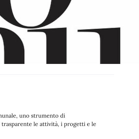
munale, uno strumento di
asparente le attività, i progetti e le