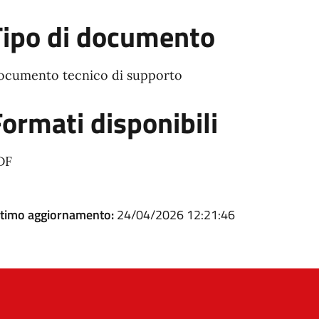
Tipo di documento
ocumento tecnico di supporto
ormati disponibili
DF
ltimo aggiornamento:
24/04/2026 12:21:46