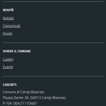
NOVITÀ
Notizie
Comunicati
Avvisi
VIVERE IL COMUNE
Luoghi
Eventi
CONTATTI
Comune di Campi Bisenzio
Piazza Dante 36, 50013 Campi Bisenzio
P. IVA: 00421110487