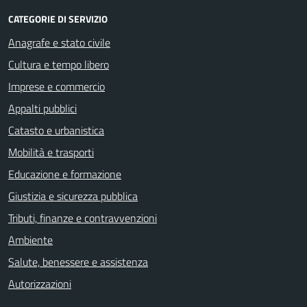
CATEGORIE DI SERVIZIO
Anagrafe e stato civile
Cultura e tempo libero
Imprese e commercio
Appalti pubblici
Catasto e urbanistica
Mobilità e trasporti
Educazione e formazione
Giustizia e sicurezza pubblica
Tributi, finanze e contravvenzioni
Ambiente
Salute, benessere e assistenza
Autorizzazioni