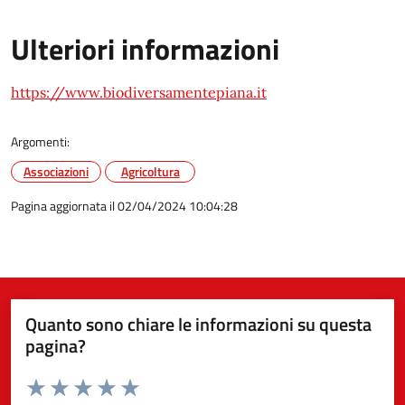
Ulteriori informazioni
https://www.biodiversamentepiana.it
Argomenti:
Associazioni
Agricoltura
Pagina aggiornata il 02/04/2024 10:04:28
Quanto sono chiare le informazioni su questa
pagina?
Valuta da 1 a 5 stelle la pagina