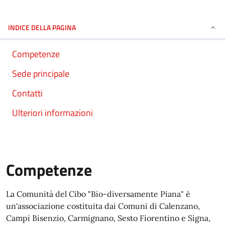
INDICE DELLA PAGINA
Competenze
Sede principale
Contatti
Ulteriori informazioni
Competenze
La Comunità del Cibo "Bio-diversamente Piana" è
un'associazione costituita dai Comuni di Calenzano,
Campi Bisenzio, Carmignano, Sesto Fiorentino e Signa,