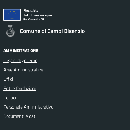
Comune di Campi Bisenzio
AMMINISTRAZIONE
Organi di governo
Aree Amministrative
Uffici
Enti e fondazioni
Politici
Personale Amministrativo
Documenti e dati