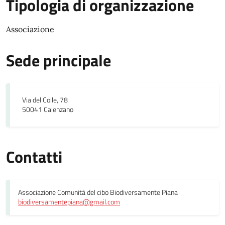
Tipologia di organizzazione
Associazione
Sede principale
Via del Colle, 78
50041 Calenzano
Contatti
Associazione Comunità del cibo Biodiversamente Piana
biodiversamentepiana@gmail.com