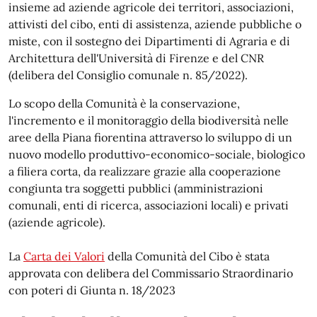
insieme ad aziende agricole dei territori, associazioni,
attivisti del cibo, enti di assistenza, aziende pubbliche o
miste, con il sostegno dei Dipartimenti di Agraria e di
Architettura dell'Università di Firenze e del CNR
(delibera del Consiglio comunale n. 85/2022).
Lo scopo della Comunità è la conservazione,
l'incremento e il monitoraggio della biodiversità nelle
aree della Piana fiorentina attraverso lo sviluppo di un
nuovo modello produttivo-economico-sociale, biologico
a filiera corta, da realizzare grazie alla cooperazione
congiunta tra soggetti pubblici (amministrazioni
comunali, enti di ricerca, associazioni locali) e privati
(aziende agricole).
La
Carta dei Valori
della Comunità del Cibo è stata
approvata con delibera del Commissario Straordinario
con poteri di Giunta n. 18/2023