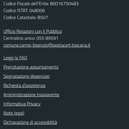
Codice Fiscale dell'Ente: 80016750483
Codice ISTAT: 048006
Codice Catastale: B507
Ufficio Relazioni con il Pubblico
Centralino unico: 055 89591
comune.campi-bisenzio@postacert.toscana.it
Leggi le FAQ
Prenotazione appuntamento
Segnalazione disservizio
Richiesta d'assistenza
Amministrazione trasparente
Informativa Privacy
Note legali
Dichiarazione di accessibilità