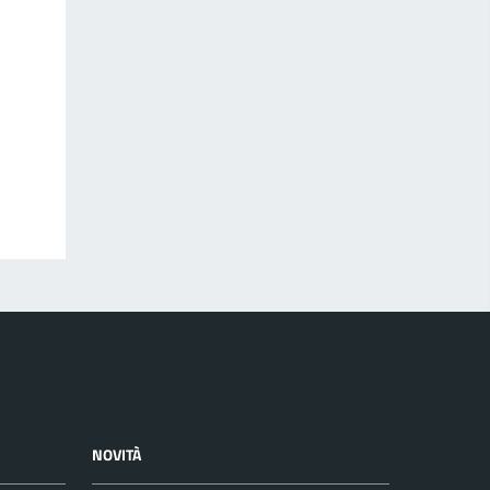
NOVITÀ