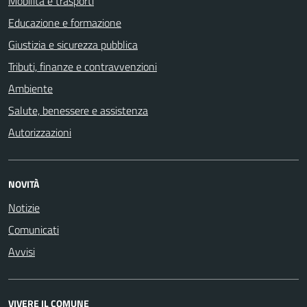
Mobilità e trasporti
Educazione e formazione
Giustizia e sicurezza pubblica
Tributi, finanze e contravvenzioni
Ambiente
Salute, benessere e assistenza
Autorizzazioni
NOVITÀ
Notizie
Comunicati
Avvisi
VIVERE IL COMUNE