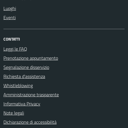
Luoghi
Eventi
CONTATTI
Leggi le FAQ
Prenotazione appuntamento
Segnalazione disservizio
Richiesta d'assistenza
Whistleblowing
Amministrazione trasparente
Informativa Privacy
Note legali
Dichiarazione di accessibilità