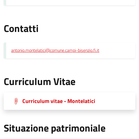
Contatti
antonio.montelatici@comune.campi-bisenzio.fi.it
Curriculum Vitae
Curriculum vitae - Montelatici
Situazione patrimoniale