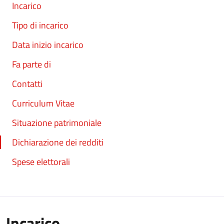
Incarico
Tipo di incarico
Data inizio incarico
Fa parte di
Contatti
Curriculum Vitae
Situazione patrimoniale
Dichiarazione dei redditi
Spese elettorali
Incarico