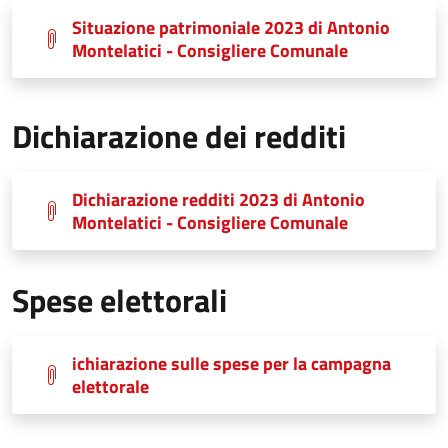
Situazione patrimoniale 2023 di Antonio
Montelatici - Consigliere Comunale
Dichiarazione dei redditi
Dichiarazione redditi 2023 di Antonio
Montelatici - Consigliere Comunale
Spese elettorali
ichiarazione sulle spese per la campagna
elettorale