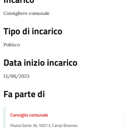
Consigliere comunale
Tipo di incarico
Politico
Data inizio incarico
13/06/2023
Fa parte di
Consiglio comunale
Piazza Dante 36, 50013, Campi Bisenzio