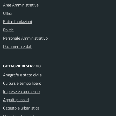
Aree Amministrative
Uffici
Enti e fondazioni
Politici
Personale Amministrativo
Documenti e dati
CATEGORIE DI SERVIZIO
Anagrafe e stato civile
Cultura e tempo libero
Imprese e commercio
Appalti pubblici
Catasto e urbanistica