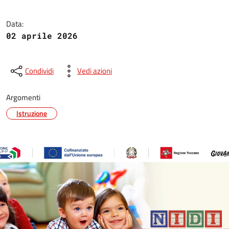
Data:
02 aprile 2026
Condividi
Vedi azioni
Argomenti
Istruzione