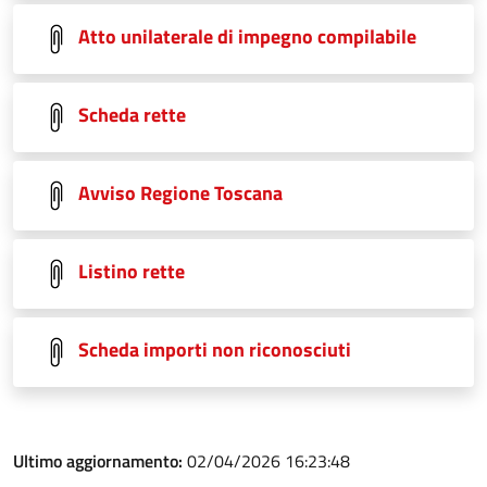
Atto unilaterale di impegno compilabile
Scheda rette
Avviso Regione Toscana
Listino rette
Scheda importi non riconosciuti
Ultimo aggiornamento:
02/04/2026 16:23:48