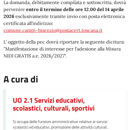
La domanda, debitamente compilata e sottoscritta, dovrà
pervenire
entro il termine delle ore 12.00 del 14 aprile
2026
esclusivamente tramite invio con posta elettronica
certificata all'indirizzo:
comune.campi-bisenzio@postacert.toscana.it
L' oggetto della pec dovrà riportare la seguente dicitura:
"Manifestazione di interesse per l'adesione alla Misura
NIDI GRATIS a.e. 2026/2027".
A cura di
UO 2.1 Servizi educativi,
scolastici, culturali, sportivi
Si occupa delle funzioni amministrative relative ai servizi
scolastici ed educativi, promozione delle attività culturali,