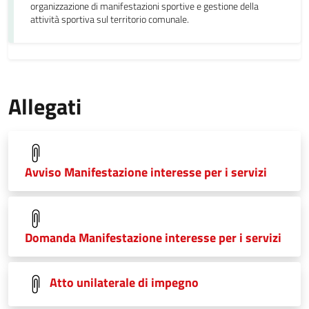
organizzazione di manifestazioni sportive e gestione della
attività sportiva sul territorio comunale.
Allegati
Avviso Manifestazione interesse per i servizi
Domanda Manifestazione interesse per i servizi
Atto unilaterale di impegno