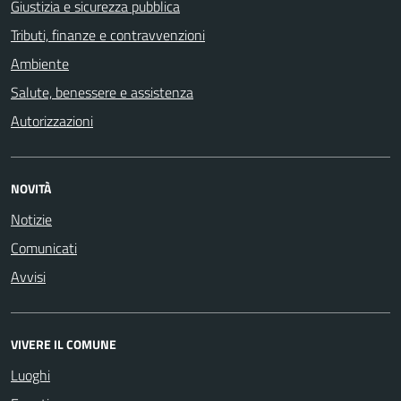
Giustizia e sicurezza pubblica
Tributi, finanze e contravvenzioni
Ambiente
Salute, benessere e assistenza
Autorizzazioni
NOVITÀ
Notizie
Comunicati
Avvisi
VIVERE IL COMUNE
Luoghi