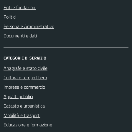
Enti e fondazioni
Politici
Personale Amministrativo
Documenti e dati
CATEGORIE DI SERVIZIO
Anagrafe e stato civile
Cultura e tempo libero
Imprese e commercio
Appalti pubblici
Catasto e urbanistica
Mobilità e trasporti
Educazione e formazione