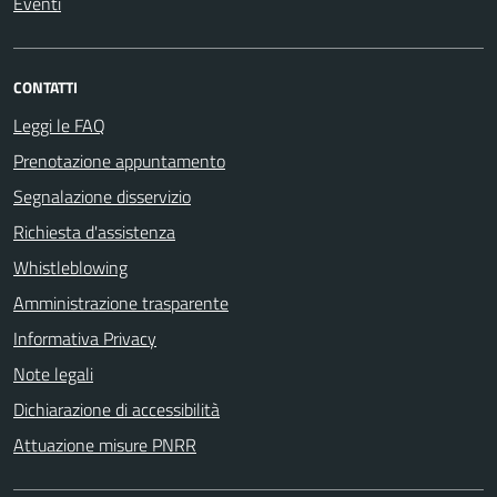
Eventi
CONTATTI
Leggi le FAQ
Prenotazione appuntamento
Segnalazione disservizio
Richiesta d'assistenza
Whistleblowing
Amministrazione trasparente
Informativa Privacy
Note legali
Dichiarazione di accessibilità
Attuazione misure PNRR