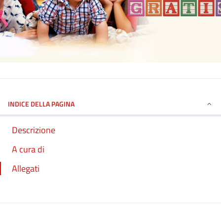
INDICE DELLA PAGINA
Descrizione
A cura di
Allegati