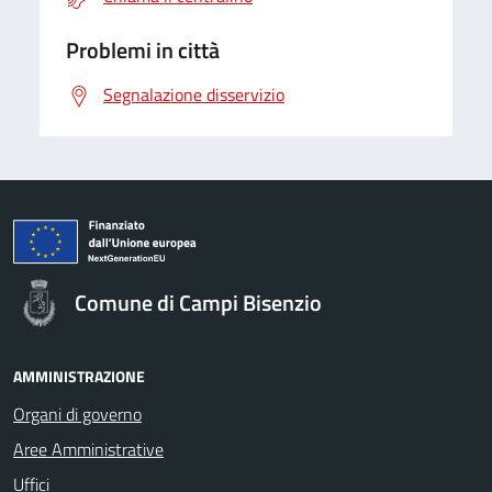
Problemi in città
Segnalazione disservizio
Comune di Campi Bisenzio
AMMINISTRAZIONE
Organi di governo
Aree Amministrative
Uffici