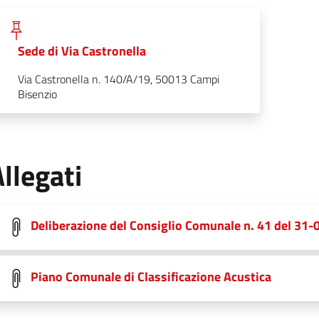
Sede di Via Castronella
Via Castronella n. 140/A/19, 50013 Campi
Bisenzio
llegati
Deliberazione del Consiglio Comunale n. 41 del 31
Piano Comunale di Classificazione Acustica