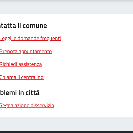
tatta il comune
Leggi le domande frequenti
Prenota appuntamento
Richiedi assistenza
Chiama il centralino
blemi in città
Segnalazione disservizio