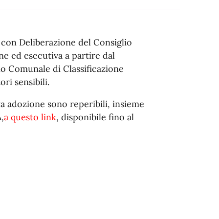
8, con Deliberazione del Consiglio
e ed esecutiva a partire dal
o Comunale di Classificazione
ri sensibili.
a adozione sono reperibili, insieme
,
a questo link
, disponibile fino al