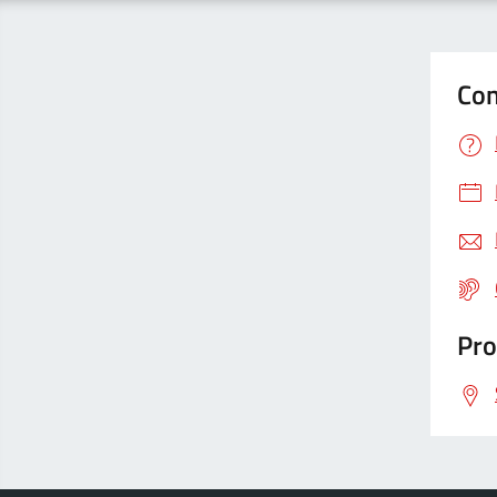
Con
Pro