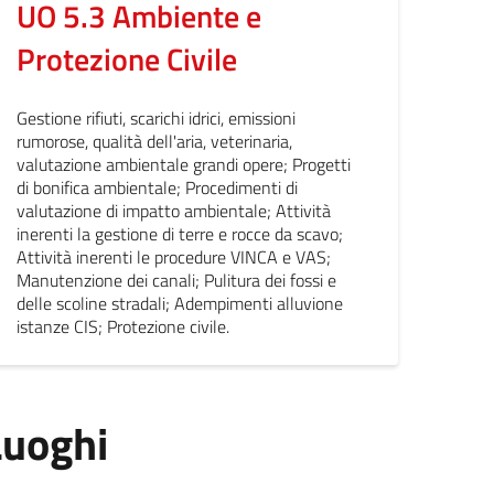
UO 5.3 Ambiente e
Protezione Civile
Gestione rifiuti, scarichi idrici, emissioni
rumorose, qualità dell'aria, veterinaria,
valutazione ambientale grandi opere; Progetti
di bonifica ambientale; Procedimenti di
valutazione di impatto ambientale; Attività
inerenti la gestione di terre e rocce da scavo;
Attività inerenti le procedure VINCA e VAS;
Manutenzione dei canali; Pulitura dei fossi e
delle scoline stradali; Adempimenti alluvione
istanze CIS; Protezione civile.
Luoghi