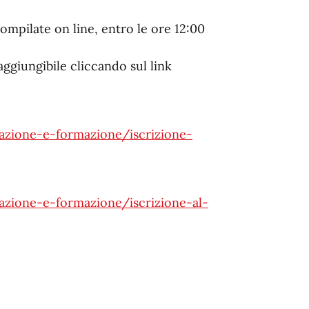
pilate on line, entro le ore 12:00
aggiungibile cliccando sul link
cazione-e-formazione/iscrizione-
azione-e-formazione/iscrizione-al-