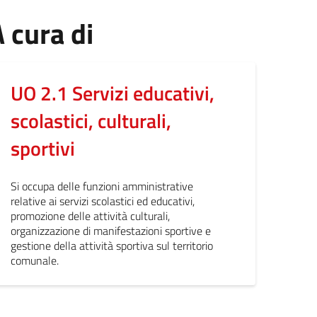
 cura di
UO 2.1 Servizi educativi,
scolastici, culturali,
sportivi
Si occupa delle funzioni amministrative
relative ai servizi scolastici ed educativi,
promozione delle attività culturali,
organizzazione di manifestazioni sportive e
gestione della attività sportiva sul territorio
comunale.