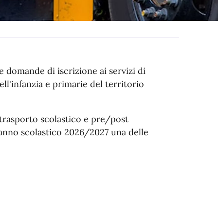
e domande di iscrizione ai servizi di
ll'infanzia e primarie del territorio
 trasporto scolastico e pre/post
'anno scolastico 2026/2027 una delle