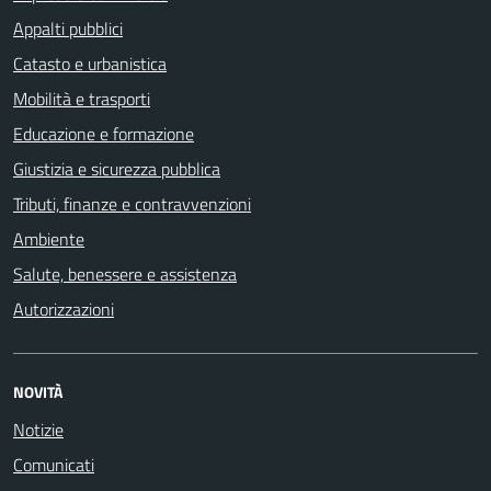
Appalti pubblici
Catasto e urbanistica
Mobilità e trasporti
Educazione e formazione
Giustizia e sicurezza pubblica
Tributi, finanze e contravvenzioni
Ambiente
Salute, benessere e assistenza
Autorizzazioni
NOVITÀ
Notizie
Comunicati