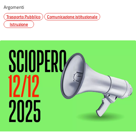
Argomenti
Trasporto Pubblico
Comunicazione istituzionale
Istruzione