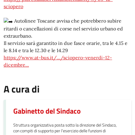
sciopero
Autolinee Toscane avvisa che potrebbero subire
ritardi o cancellazioni di corse nel servizio urbano ed
extraurbano.
Il servizio sarà garantito in due fasce orarie, tra le 4.15 e
le 8.14 e tra le 12.30 e le 14.29
https://www.at-bus.it/.../sciopero-venerdi-12-
dicembre...
A cura di
Gabinetto del Sindaco
Struttura organizzativa posta sotto la direzione del Sindaco,
con compiti di supporto per l'esercizio delle funzioni di