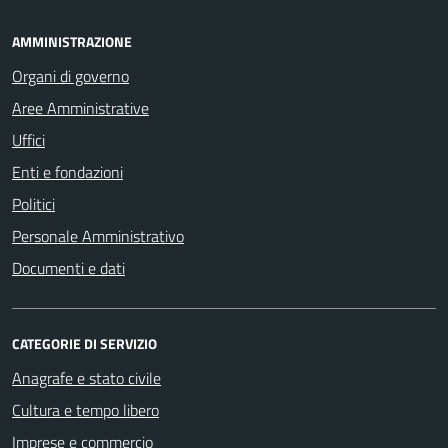
AMMINISTRAZIONE
Organi di governo
Aree Amministrative
Uffici
Enti e fondazioni
Politici
Personale Amministrativo
Documenti e dati
CATEGORIE DI SERVIZIO
Anagrafe e stato civile
Cultura e tempo libero
Imprese e commercio