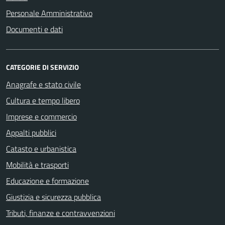
Personale Amministrativo
Documenti e dati
CATEGORIE DI SERVIZIO
Anagrafe e stato civile
Cultura e tempo libero
Imprese e commercio
Appalti pubblici
Catasto e urbanistica
Mobilità e trasporti
Educazione e formazione
Giustizia e sicurezza pubblica
Tributi, finanze e contravvenzioni