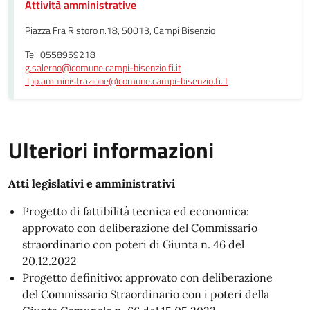
Attività amministrative
Piazza Fra Ristoro n.18, 50013, Campi Bisenzio
Tel: 0558959218
g.salerno@comune.campi-bisenzio.fi.it
llpp.amministrazione@comune.campi-bisenzio.fi.it
Ulteriori informazioni
Atti legislativi e amministrativi
Progetto di fattibilità tecnica ed economica:
approvato con deliberazione del Commissario
straordinario con poteri di Giunta n. 46 del
20.12.2022
Progetto definitivo: approvato con deliberazione
del Commissario Straordinario con i poteri della