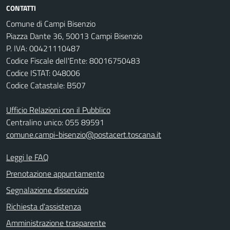
CONTATTI
Comune di Campi Bisenzio
Piazza Dante 36, 50013 Campi Bisenzio
P. IVA: 00421110487
Codice Fiscale dell'Ente: 80016750483
Codice ISTAT: 048006
Codice Catastale: B507
Ufficio Relazioni con il Pubblico
Centralino unico: 055 89591
comune.campi-bisenzio@postacert.toscana.it
Leggi le FAQ
Prenotazione appuntamento
Segnalazione disservizio
Richiesta d'assistenza
Amministrazione trasparente