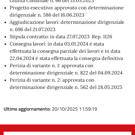
Giunta Comunale n. 66 del 15.05.2023
Progetto esecutivo: approvato con determinazione
dirigenziale n. 586 del 16.06.2023
Aggiudicazione lavori: determinazione dirigenziale
n. 696 del 21.07.2023
Stipula contratto: in data 27.07.2023 Rep. 1126
Consegna lavori: in data 03.01.2024 è stata
effettuata la consegna parziale dei lavori e in data
22.04.2024 è stata effettuata la consegna definitiva
Perizia di variante n. 1: approvata con
determinazione dirigenziale n. 822 del 04.09.2024
Perizia di variante n. 2: approvata con
determinazione dirigenziale n. 562 del 28.05.2025
Ultimo aggiornamento:
20/10/2025 11:59:19