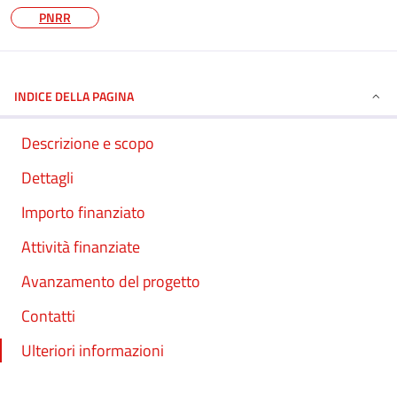
PNRR
INDICE DELLA PAGINA
Descrizione e scopo
Dettagli
Importo finanziato
Attività finanziate
Avanzamento del progetto
Contatti
Ulteriori informazioni