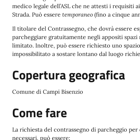
medico legale dell’ASL che ne attesti i requisiti 
Strada. Può essere
temporaneo
(fino a cinque an
Il titolare del Contrassegno, che dovrà essere es
parcheggiare gratuitamente negli appositi spazi ri
limitato. Inoltre, può essere richiesto uno spazio
impossibilitato a sostare lontano dal luogo richie
Copertura geografica
Comune di Campi Bisenzio
Come fare
La richiesta del contrassegno di parcheggio per d
necessari, può essere: