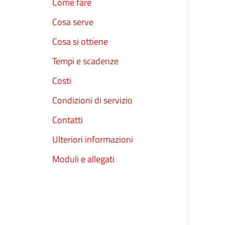
Come fare
Cosa serve
Cosa si ottiene
Tempi e scadenze
Costi
Condizioni di servizio
Contatti
Ulteriori informazioni
Moduli e allegati