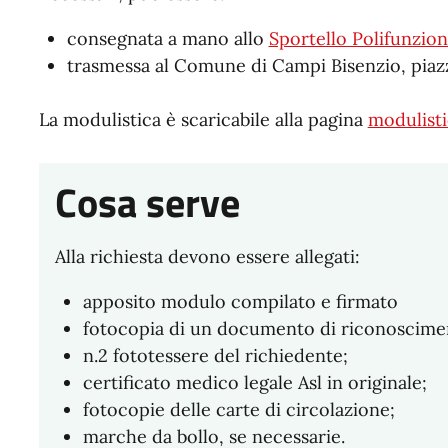
consegnata a mano allo
Sportello Polifunzion
trasmessa al Comune di Campi Bisenzio, piaz
La modulistica è scaricabile alla pagina
modulisti
Cosa serve
Alla richiesta devono essere allegati:
apposito modulo compilato e firmato
fotocopia di un documento di riconosciment
n.2 fototessere del richiedente;
certificato medico legale Asl in originale;
fotocopie delle carte di circolazione;
marche da bollo, se necessarie.