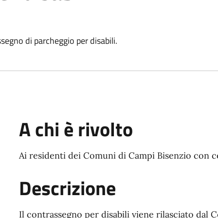
segno di parcheggio per disabili.
A chi è rivolto
Ai residenti dei Comuni di Campi Bisenzio con cer
Descrizione
Il contrassegno per disabili viene rilasciato dal