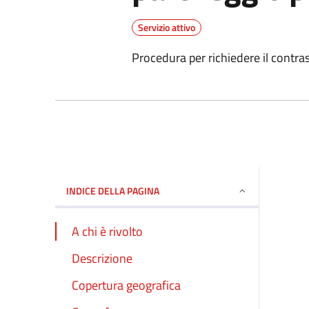
Servizio attivo
Procedura per richiedere il contras
INDICE DELLA PAGINA
A chi è rivolto
Descrizione
Copertura geografica