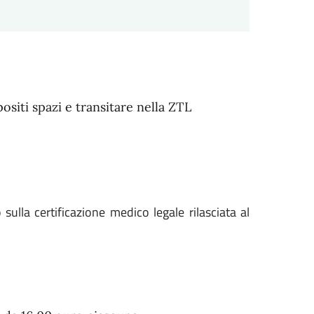
siti spazi e transitare nella ZTL
sulla certificazione medico legale rilasciata al