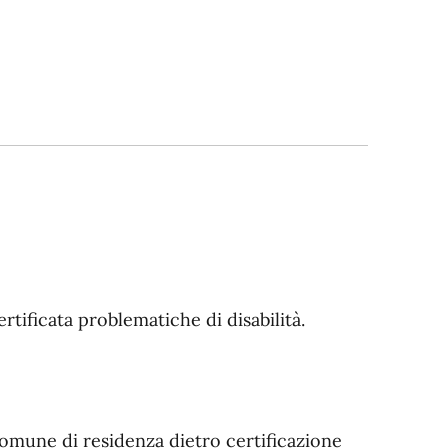
tificata problematiche di disabilità.
 Comune di residenza dietro certificazione