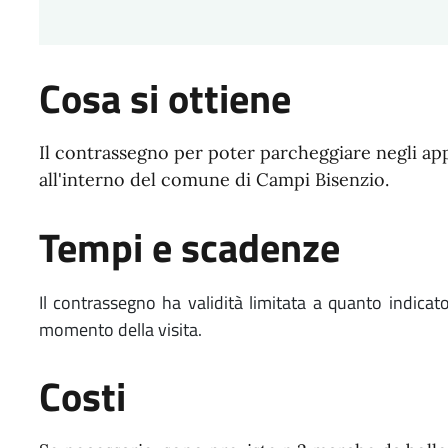
Cosa si ottiene
Il contrassegno per poter parcheggiare negli appo
all'interno del comune di Campi Bisenzio.
Tempi e scadenze
Il contrassegno ha validità limitata a quanto indicato 
momento della visita.
Costi