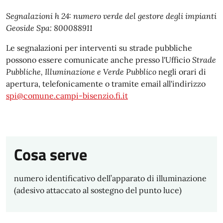
Segnalazioni h 24: numero verde del gestore degli impianti
Geoside Spa: 800088911
Le segnalazioni per interventi su strade pubbliche
possono essere comunicate anche presso l'Ufficio
Strade
Pubbliche, Illuminazione e Verde Pubblico
negli orari di
apertura, telefonicamente o tramite email all'indirizzo
spi@comune.campi-bisenzio.fi.it
Cosa serve
numero identificativo dell’apparato di illuminazione
(adesivo attaccato al sostegno del punto luce)