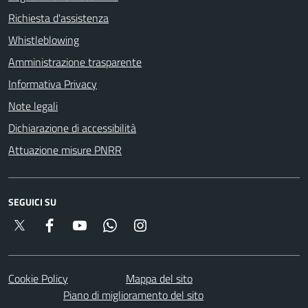
Richiesta d'assistenza
Whistleblowing
Amministrazione trasparente
Informativa Privacy
Note legali
Dichiarazione di accessibilità
Attuazione misure PNRR
SEGUICI SU
Twitter
Facebook
YouTube
Whatsapp
Instagram
Cookie Policy
Mappa del sito
Piano di miglioramento del sito