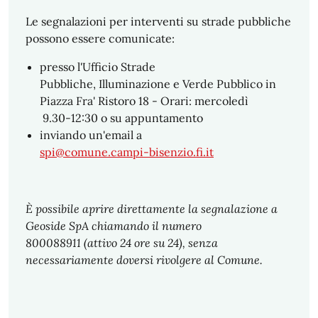
Le segnalazioni per interventi su strade pubbliche
possono essere comunicate:
presso l'Ufficio Strade
Pubbliche, Illuminazione e Verde Pubblico in
Piazza Fra' Ristoro 18 - Orari: mercoledì
9.30-12:30 o su appuntamento
inviando un'email a
spi@comune.campi-bisenzio.fi.it
È possibile aprire direttamente la segnalazione a
Geoside SpA chiamando il numero
800088911 (attivo 24 ore su 24), senza
necessariamente doversi rivolgere al Comune.