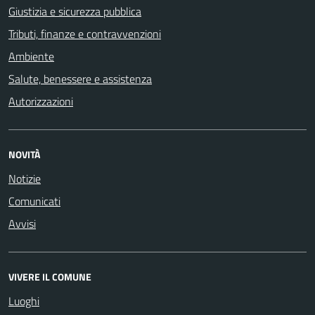
Giustizia e sicurezza pubblica
Tributi, finanze e contravvenzioni
Ambiente
Salute, benessere e assistenza
Autorizzazioni
NOVITÀ
Notizie
Comunicati
Avvisi
VIVERE IL COMUNE
Luoghi