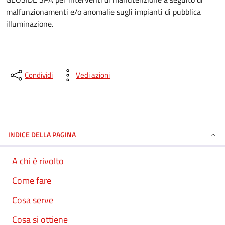
malfunzionamenti e/o anomalie sugli impianti di pubblica
illuminazione.
Condividi
Vedi azioni
INDICE DELLA PAGINA
A chi è rivolto
Come fare
Cosa serve
Cosa si ottiene