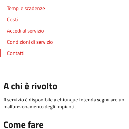
Tempi e scadenze
Costi
Accedi al servizio
Condizioni di servizio
Contatti
A chi è rivolto
Il servizio è disponibile a chiunque intenda segnalare un
malfunzionamento degli impianti.
Come fare