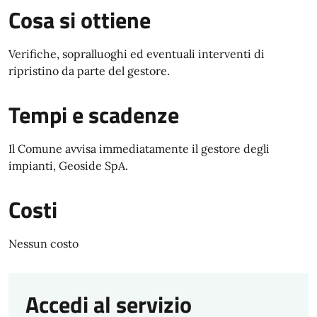
Cosa si ottiene
Verifiche, sopralluoghi ed eventuali interventi di
ripristino da parte del gestore.
Tempi e scadenze
Il Comune avvisa immediatamente il gestore degli
impianti, Geoside SpA.
Costi
Nessun costo
Accedi al servizio