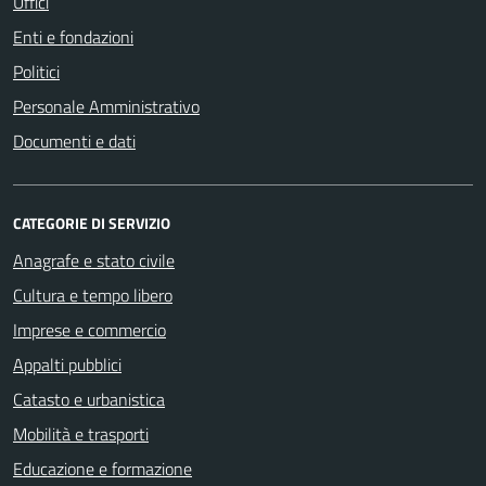
Uffici
Enti e fondazioni
Politici
Personale Amministrativo
Documenti e dati
CATEGORIE DI SERVIZIO
Anagrafe e stato civile
Cultura e tempo libero
Imprese e commercio
Appalti pubblici
Catasto e urbanistica
Mobilità e trasporti
Educazione e formazione