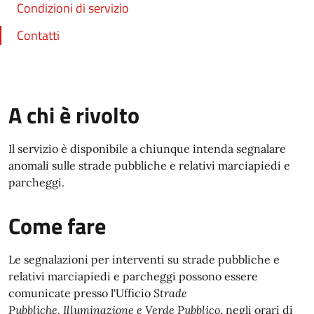
Condizioni di servizio
Contatti
A chi è rivolto
Il servizio è disponibile a chiunque intenda segnalare
anomali sulle strade pubbliche e relativi marciapiedi e
parcheggi.
Come fare
Le segnalazioni per interventi su strade pubbliche e
relativi marciapiedi e parcheggi possono essere
comunicate presso l'Ufficio
Strade
Pubbliche, Illuminazione e Verde Pubblico
, negli orari di