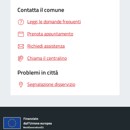
Contatta il comune
Leggi le domande frequenti
Prenota appuntamento
Richiedi assistenza
Chiama il centralino
Problemi in città
Segnalazione disservizio