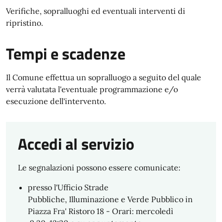
Verifiche, sopralluoghi ed eventuali interventi di
ripristino.
Tempi e scadenze
Il Comune effettua un sopralluogo a seguito del quale
verrà valutata l'eventuale programmazione e/o
esecuzione dell'intervento.
Accedi al servizio
Le segnalazioni possono essere comunicate:
presso l'Ufficio Strade
Pubbliche, Illuminazione e Verde Pubblico in
Piazza Fra' Ristoro 18 - Orari: mercoledì