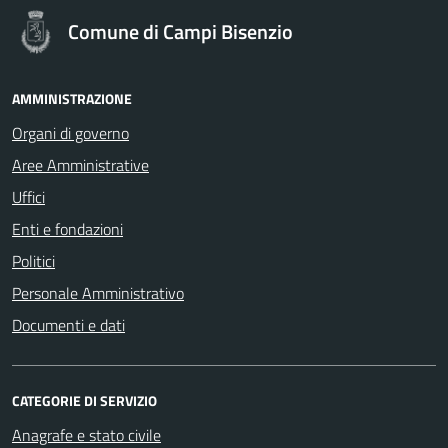
Comune di Campi Bisenzio
AMMINISTRAZIONE
Organi di governo
Aree Amministrative
Uffici
Enti e fondazioni
Politici
Personale Amministrativo
Documenti e dati
CATEGORIE DI SERVIZIO
Anagrafe e stato civile