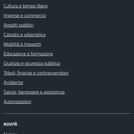
Cultura e tempo libero
Imprese e commercio
Appalti pubblici
Catasto e urbanistica
Mobilità e trasporti
Educazione e formazione
Giustizia e sicurezza pubblica
Tributi, finanze e contravvenzioni
Ambiente
Salute, benessere e assistenza
Autorizzazioni
NOVITÀ