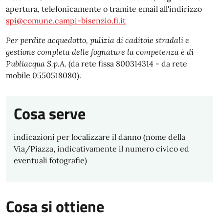
apertura, telefonicamente o tramite email all'indirizzo
spi@comune.campi-bisenzio.fi.it
Per perdite acquedotto, pulizia di caditoie stradali e
gestione completa delle fognature la competenza è di
Publiacqua S.p.A.
(da rete fissa 800314314 - da rete
mobile 0550518080).
Cosa serve
indicazioni per localizzare il danno (nome della
Via/Piazza, indicativamente il numero civico ed
eventuali fotografie)
Cosa si ottiene