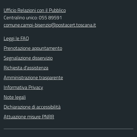
Ufficio Relazioni con il Pubblico
Centralino unico: 055 89591
comune.campi-bisenzio@postacert.toscana.it
Leggi le FAQ
Prenotazione appuntamento
Segnalazione disservizio
Richiesta d'assistenza
Amministrazione trasparente
Informativa Privacy
Note legali
Dichiarazione di accessibilità
Attuazione misure PNRR