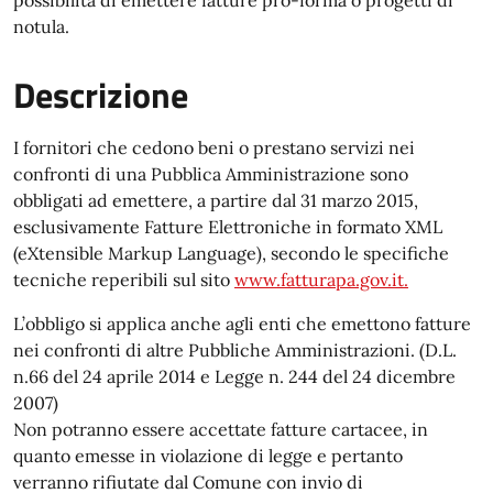
notula.
Descrizione
I fornitori che cedono beni o prestano servizi nei
confronti di una Pubblica Amministrazione sono
obbligati ad emettere, a partire dal 31 marzo 2015,
esclusivamente Fatture Elettroniche in formato XML
(eXtensible Markup Language), secondo le specifiche
tecniche reperibili sul sito
www.fatturapa.gov.it.
L’obbligo si applica anche agli enti che emettono fatture
nei confronti di altre Pubbliche Amministrazioni. (D.L.
n.66 del 24 aprile 2014 e Legge n. 244 del 24 dicembre
2007)
Non potranno essere accettate fatture cartacee, in
quanto emesse in violazione di legge e pertanto
verranno rifiutate dal Comune con invio di