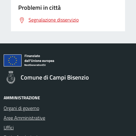
Problemi in città
Segnalazione disservizio
Comune di Campi Bisenzio
AMMINISTRAZIONE
Organi di governo
Aree Amministrative
Uffici