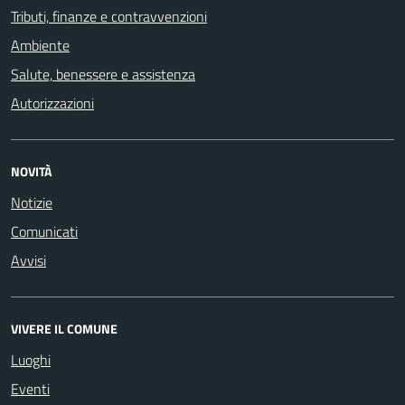
Tributi, finanze e contravvenzioni
Ambiente
Salute, benessere e assistenza
Autorizzazioni
NOVITÀ
Notizie
Comunicati
Avvisi
VIVERE IL COMUNE
Luoghi
Eventi