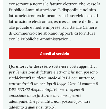
conservare a norma le fatture elettroniche verso la
Pubblica Amministrazione. È disponibile nel sito
fatturaelettronica.infocamere.it il servizio base di
fatturazione elettronica, espressamente dedicato
alle piccole e medie imprese iscritte alle Camere
di Commercio che abbiano rapporti di fornitura
con le Pubbliche Amministrazioni.
Accedi al servizio
I fornitori che dovessero sostenere costi aggiuntivi
per l’emissione di fatture elettroniche non possono
riaddebitarli in alcun modo alla PA committente,
trattandosi di un obbligo di legge. L’art. 21 comma 8
DPR 633/72 dispone infatti che “le spese di
emissione della fattura e dei conseguenti
adempimenti e formalità non possono formare
addebito a qualsiasi titolo”.