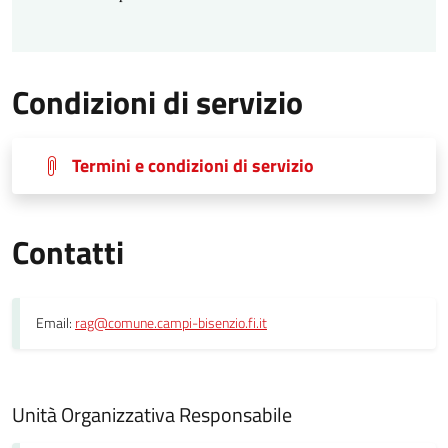
Condizioni di servizio
Termini e condizioni di servizio
Contatti
Email:
rag@comune.campi-bisenzio.fi.it
Unità Organizzativa Responsabile