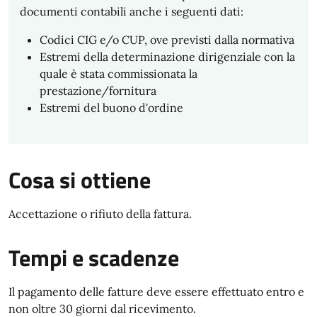
documenti contabili anche i seguenti dati:
Codici CIG e/o CUP, ove previsti dalla normativa
Estremi della determinazione dirigenziale con la
quale è stata commissionata la
prestazione/fornitura
Estremi del buono d'ordine
Cosa si ottiene
Accettazione o rifiuto della fattura.
Tempi e scadenze
Il pagamento delle fatture deve essere effettuato entro e
non oltre 30 giorni dal ricevimento.