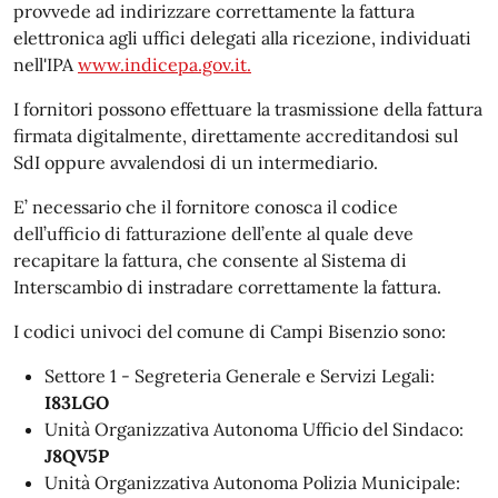
provvede ad indirizzare correttamente la fattura
elettronica agli uffici delegati alla ricezione, individuati
nell'IPA
www.indicepa.gov.it.
I fornitori possono effettuare la trasmissione della fattura
firmata digitalmente, direttamente accreditandosi sul
SdI oppure avvalendosi di un intermediario.
E’ necessario che il fornitore conosca il codice
dell’ufficio di fatturazione dell’ente al quale deve
recapitare la fattura, che consente al Sistema di
Interscambio di instradare correttamente la fattura.
I codici univoci del comune di Campi Bisenzio sono:
Settore 1 - Segreteria Generale e Servizi Legali:
I83LGO
Unità Organizzativa Autonoma Ufficio del Sindaco:
J8QV5P
Unità Organizzativa Autonoma Polizia Municipale: