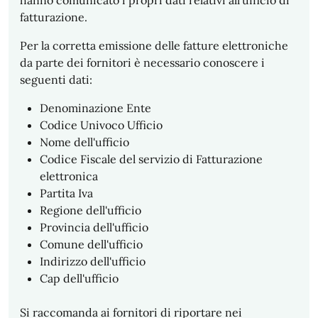
fatturazione.
Per la corretta emissione delle fatture elettroniche
da parte dei fornitori è necessario conoscere i
seguenti dati:
Denominazione Ente
Codice Univoco Ufficio
Nome dell'ufficio
Codice Fiscale del servizio di Fatturazione
elettronica
Partita Iva
Regione dell'ufficio
Provincia dell'ufficio
Comune dell'ufficio
Indirizzo dell'ufficio
Cap dell'ufficio
Si raccomanda ai fornitori di riportare nei