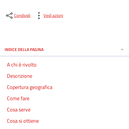
Condividi
Vedi azioni
INDICE DELLA PAGINA
A chi è rivolto
Descrizione
Copertura geografica
Come fare
Cosa serve
Cosa si ottiene