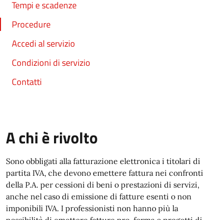
Tempi e scadenze
Procedure
Accedi al servizio
Condizioni di servizio
Contatti
A chi è rivolto
Sono obbligati alla fatturazione elettronica i titolari di
partita IVA, che devono emettere fattura nei confronti
della P.A. per cessioni di beni o prestazioni di servizi,
anche nel caso di emissione di fatture esenti o non
imponibili IVA. I professionisti non hanno più la
possibilità di emettere fatture pro-forma o progetti di