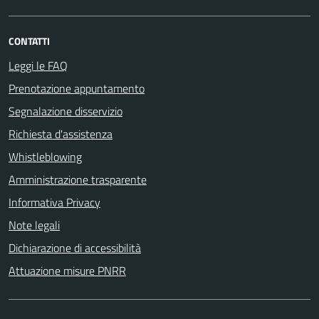
CONTATTI
Leggi le FAQ
Prenotazione appuntamento
Segnalazione disservizio
Richiesta d'assistenza
Whistleblowing
Amministrazione trasparente
Informativa Privacy
Note legali
Dichiarazione di accessibilità
Attuazione misure PNRR