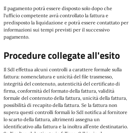
Il pagamento potrà essere disposto solo dopo che
l'ufficio competente avrà controllato la fattura e
predisposto la liquidazione e potrà essere contattato per
informazioni sui tempi previsti per il successivo
pagamento.
Procedure collegate all'esito
Il SdI effettua alcuni controlli a carattere formale sulla
fattura: nomenclatura e unicità del file trasmesso,
integrità del contenuto, autenticità del certificato di
firma, conformità del formato della fattura, validità
formale del contenuto della fattura, unicità della fattura,
possibilità di recapito della fattura. Se la fattura non
supera questi controlli formali lo SdI notifica al fornitore
lo scarto della fattura, altrimenti assegna un
identificativo alla fattura e la inoltra all’ente destinatario.