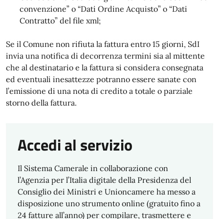
convenzione” o “Dati Ordine Acquisto” o “Dati
Contratto” del file xml;
Se il Comune non rifiuta la fattura entro 15 giorni, SdI
invia una notifica di decorrenza termini sia al mittente
che al destinatario e la fattura si considera consegnata
ed eventuali inesattezze potranno essere sanate con
l’emissione di una nota di credito a totale o parziale
storno della fattura.
Accedi al servizio
Il Sistema Camerale in collaborazione con
l’Agenzia per l’Italia digitale della Presidenza del
Consiglio dei Ministri e Unioncamere ha messo a
disposizione uno strumento online (gratuito fino a
24 fatture all’anno) per compilare, trasmettere e