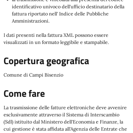
identificativo univoco dell'ufficio destinatario della
fattura riportato nell' Indice delle Pubbliche
Amministrazioni.
I dati presenti nella fattura XML possono essere
visualizzati in un formato leggibile e stampabile.
Copertura geografica
Comune di Campi Bisenzio
Come fare
La trasmissione delle fatture elettroniche deve avvenire
esclusivamente attraverso il Sistema di Interscambio
(Sdl) istituito dal Ministero dell'Economia e Finanze, la
cui gestione è stata affidata all'Agenzia delle Entrate che