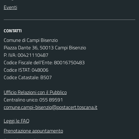
Eventi
CONTATTI
Comune di Campi Bisenzio
Piazza Dante 36, 50013 Campi Bisenzio
P. IVA: 00421110487
Codice Fiscale dell'Ente: 80016750483
Codice ISTAT: 048006
Codice Catastale: B507
Ufficio Relazioni con il Pubblico
Centralino unico: 055 89591
comune.campi-bisenzio@postacert.toscana.it
Leggi le FAQ
Prenotazione appuntamento