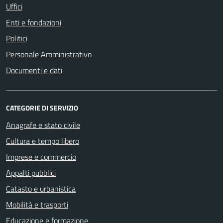
Uffici
Enti e fondazioni
Politici
Personale Amministrativo
Documenti e dati
CATEGORIE DI SERVIZIO
Anagrafe e stato civile
Cultura e tempo libero
Imprese e commercio
Appalti pubblici
Catasto e urbanistica
Mobilità e trasporti
Educazione e formazione