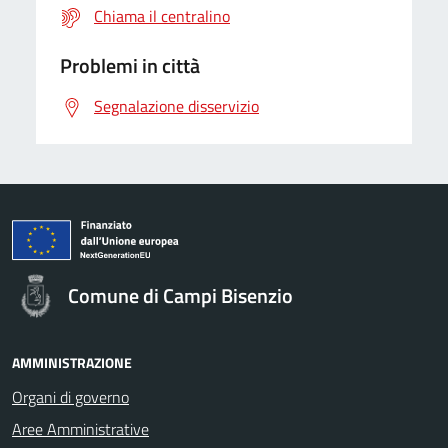
Chiama il centralino
Problemi in città
Segnalazione disservizio
Comune di Campi Bisenzio
AMMINISTRAZIONE
Organi di governo
Aree Amministrative