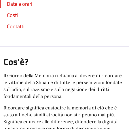
Date e orari
Costi
Contatti
Cos'è?
Il Giorno della Memoria richiama al dovere di ricordare
le vittime della Shoah e di tutte le persecuzioni fondate
sull’odio, sul razzismo e sulla negazione dei diritti
fondamentali della persona.
Ricordare significa custodire la memoria di ciò che è
stato affinché simili atrocità non si ripetano mai più.
Significa educare alle differenze, difendere la dignità
umana, contrastare ogni forma di discriminazione,