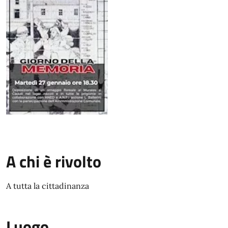
A chi è rivolto
A tutta la cittadinanza
Luogo