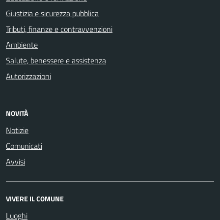
Giustizia e sicurezza pubblica
Tributi, finanze e contravvenzioni
Ambiente
Salute, benessere e assistenza
Autorizzazioni
NOVITÀ
Notizie
Comunicati
Avvisi
VIVERE IL COMUNE
Luoghi