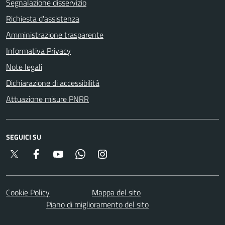
Segnalazione disservizio
Richiesta d'assistenza
Amministrazione trasparente
Informativa Privacy
Note legali
Dichiarazione di accessibilità
Attuazione misure PNRR
SEGUICI SU
Twitter
Facebook
YouTube
Whatsapp
Instagram
Cookie Policy
Mappa del sito
Piano di miglioramento del sito