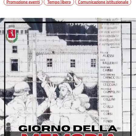
Promozione eventi
Tempo libero
Comunicazione istituzionale