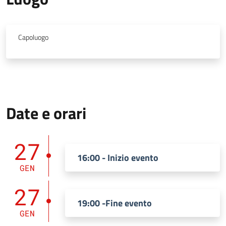
Capoluogo
Date e orari
27
16:00 - Inizio evento
GEN
27
19:00 -Fine evento
GEN