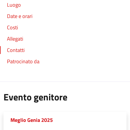
Luogo
Date e orari
Costi
Allegati
Contatti
Patrocinato da
Evento genitore
Meglio Genia 2025