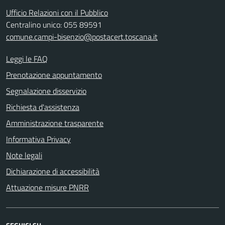
Ufficio Relazioni con il Pubblico
Centralino unico: 055 89591
comune.campi-bisenzio@postacert.toscana.it
Leggi le FAQ
Prenotazione appuntamento
Segnalazione disservizio
Richiesta d'assistenza
Amministrazione trasparente
Informativa Privacy
Note legali
Dichiarazione di accessibilità
Attuazione misure PNRR