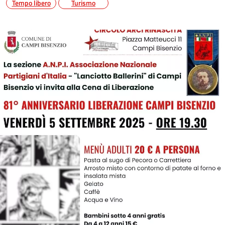
Tempo libero
Turismo