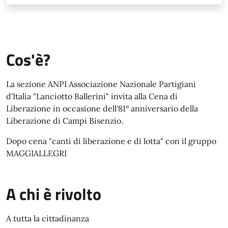
Cos'è?
La sezione ANPI Associazione Nazionale Partigiani
d'Italia "Lanciotto Ballerini" invita alla Cena di
Liberazione in occasione dell'81° anniversario della
Liberazione di Campi Bisenzio.
Dopo cena "canti di liberazione e di lotta" con il gruppo
MAGGIALLEGRI
A chi è rivolto
A tutta la cittadinanza