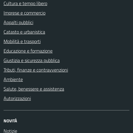
Cultura e tempo libero
Imprese e commercio
Appalti pubblici
Catasto e urbanistica
Mobilità e trasporti
Educazione e formazione
Giustizia e sicurezza pubblica
Tributi, finanze e contravvenzioni
Ambiente
Salute, benessere e assistenza
Autorizzazioni
NOVITÀ
Notizie