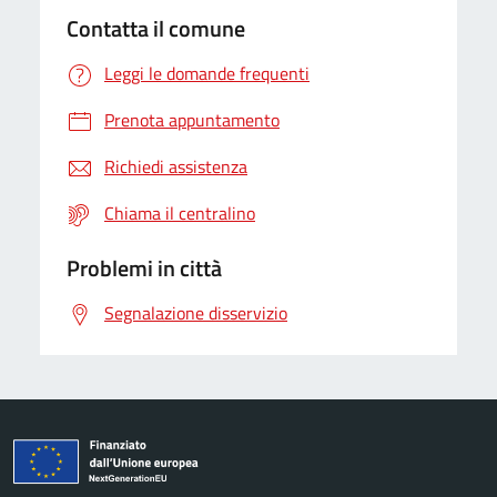
Contatta il comune
Leggi le domande frequenti
Prenota appuntamento
Richiedi assistenza
Chiama il centralino
Problemi in città
Segnalazione disservizio