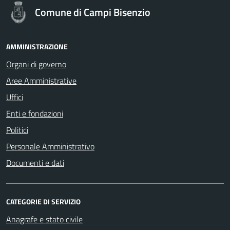
Comune di Campi Bisenzio
AMMINISTRAZIONE
Organi di governo
Aree Amministrative
Uffici
Enti e fondazioni
Politici
Personale Amministrativo
Documenti e dati
CATEGORIE DI SERVIZIO
Anagrafe e stato civile