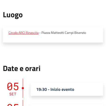
Luogo
Circolo ARCI Rinascita
- Piazza Matteotti Campi Bisenzio
Date e orari
05
19:30 - Inizio evento
SET