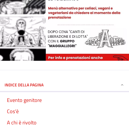
INDICE DELLA PAGINA
Evento genitore
Cos'è
A chi è rivolto