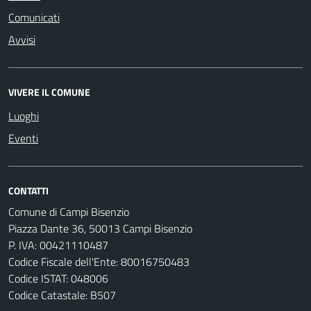
Comunicati
Avvisi
VIVERE IL COMUNE
Luoghi
Eventi
CONTATTI
Comune di Campi Bisenzio
Piazza Dante 36, 50013 Campi Bisenzio
P. IVA: 00421110487
Codice Fiscale dell'Ente: 80016750483
Codice ISTAT: 048006
Codice Catastale: B507