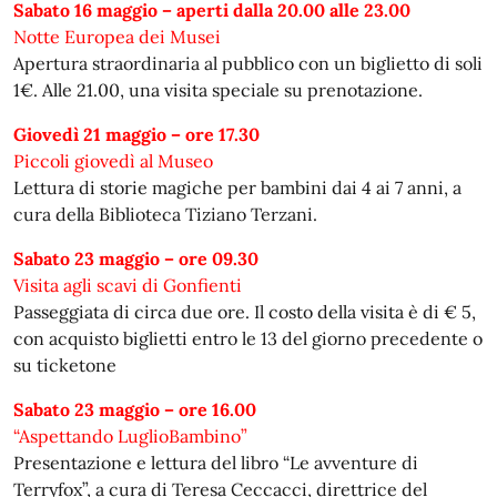
Sabato 16 maggio – aperti dalla 20.00 alle 23.00
Notte Europea dei Musei
Apertura straordinaria al pubblico con un biglietto di soli
1€. Alle 21.00, una visita speciale su prenotazione.
Giovedì 21 maggio – ore 17.30
Piccoli giovedì al Museo
Lettura di storie magiche per bambini dai 4 ai 7 anni, a
cura della Biblioteca Tiziano Terzani.
Sabato 23 maggio – ore 09.30
Visita agli scavi di Gonfienti
Passeggiata di circa due ore. Il costo della visita è di € 5,
con acquisto biglietti entro le 13 del giorno precedente o
su ticketone
Sabato 23 maggio – ore 16.00
“Aspettando LuglioBambino”
Presentazione e lettura del libro “Le avventure di
Terryfox”, a cura di Teresa Ceccacci, direttrice del