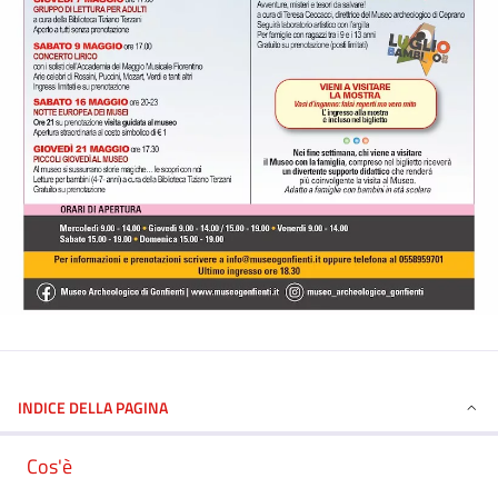
INDICE DELLA PAGINA
Cos'è