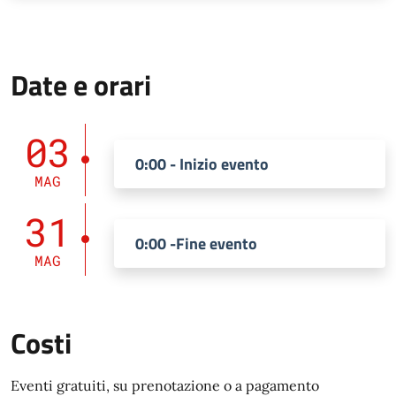
Date e orari
03
0:00 - Inizio evento
MAG
31
0:00 -Fine evento
MAG
Costi
Eventi gratuiti, su prenotazione o a pagamento