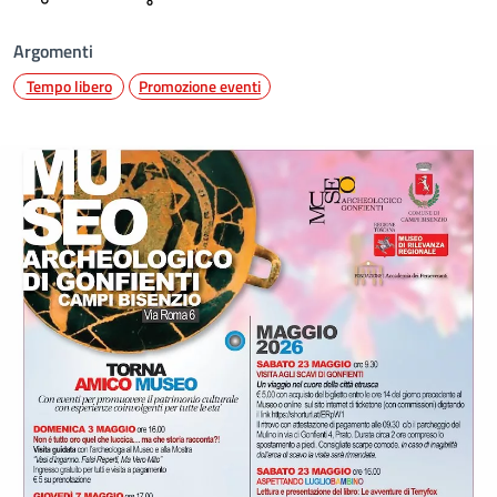
Argomenti
Tempo libero
Promozione eventi