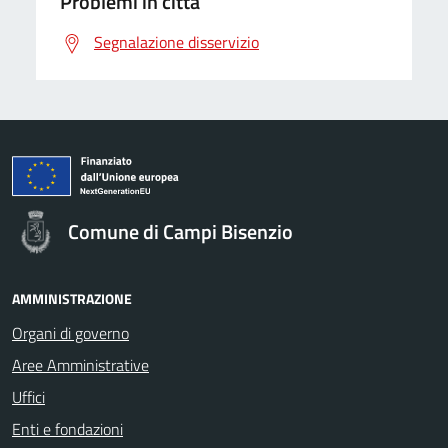
Problemi in città
Segnalazione disservizio
Comune di Campi Bisenzio
AMMINISTRAZIONE
Organi di governo
Aree Amministrative
Uffici
Enti e fondazioni