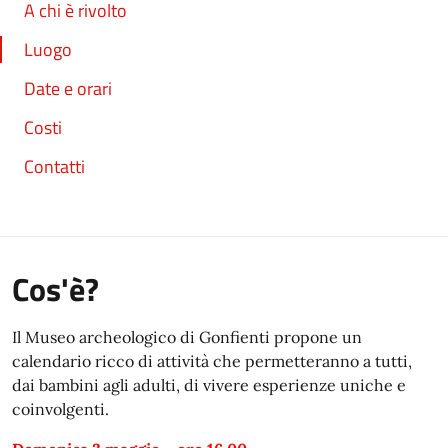
A chi è rivolto
Luogo
Date e orari
Costi
Contatti
Cos'è?
Il Museo archeologico di Gonfienti propone un
calendario ricco di attività che permetteranno a tutti,
dai bambini agli adulti, di vivere esperienze uniche e
coinvolgenti.