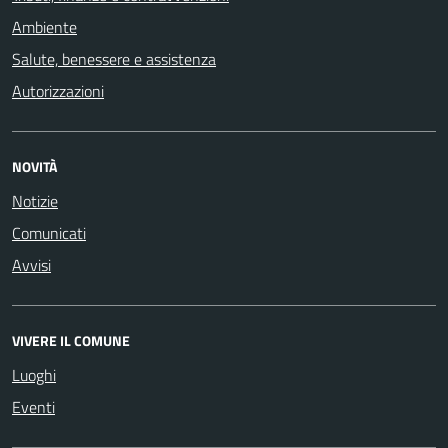
Ambiente
Salute, benessere e assistenza
Autorizzazioni
NOVITÀ
Notizie
Comunicati
Avvisi
VIVERE IL COMUNE
Luoghi
Eventi