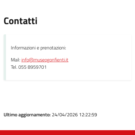
Contatti
Informazioni e prenotazioni:
Mail:
info@museogonfienti.it
Tel. 055 8959701
Ultimo aggiornamento:
24/04/2026 12:22:59