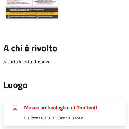
A chi è rivolto
A tutta la cittadinanza
Luogo
Museo archeologico di Gonfienti
Via Roma 6, 50013 Campi Bisenzio