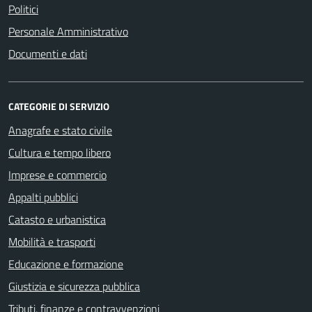
Politici
Personale Amministrativo
Documenti e dati
CATEGORIE DI SERVIZIO
Anagrafe e stato civile
Cultura e tempo libero
Imprese e commercio
Appalti pubblici
Catasto e urbanistica
Mobilità e trasporti
Educazione e formazione
Giustizia e sicurezza pubblica
Tributi, finanze e contravvenzioni