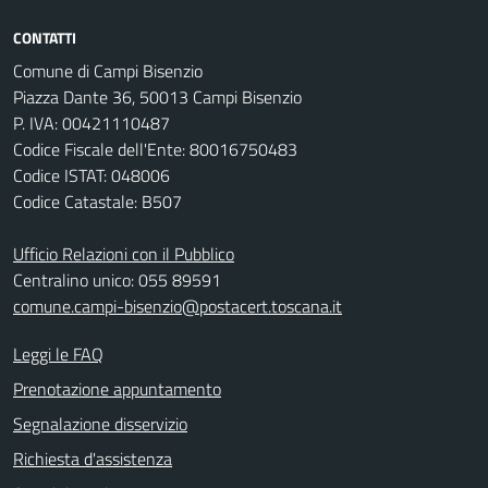
CONTATTI
Comune di Campi Bisenzio
Piazza Dante 36, 50013 Campi Bisenzio
P. IVA: 00421110487
Codice Fiscale dell'Ente: 80016750483
Codice ISTAT: 048006
Codice Catastale: B507
Ufficio Relazioni con il Pubblico
Centralino unico: 055 89591
comune.campi-bisenzio@postacert.toscana.it
Leggi le FAQ
Prenotazione appuntamento
Segnalazione disservizio
Richiesta d'assistenza