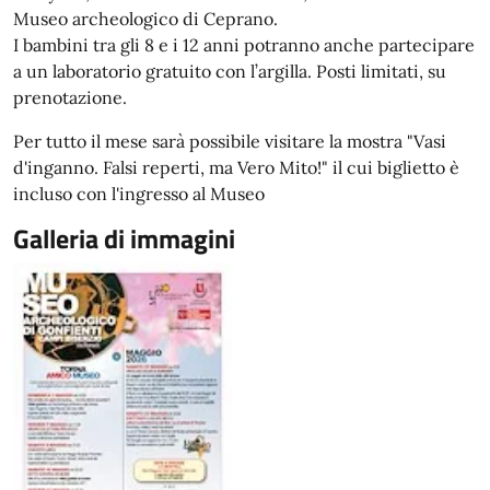
Museo archeologico di Ceprano.
I bambini tra gli 8 e i 12 anni potranno anche partecipare
a un laboratorio gratuito con l’argilla. Posti limitati, su
prenotazione.
Per tutto il mese sarà possibile visitare la mostra "Vasi
d'inganno. Falsi reperti, ma Vero Mito!" il cui biglietto è
incluso con l'ingresso al Museo
Galleria di immagini