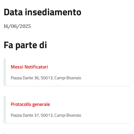
Data insediamento
16/06/2025
Fa parte di
Messi Notificatori
Piazza Dante 36, 50013, Campi Bisenzio
Protocollo generale
Piazza Dante 37, 50013, Campi Bisenzio