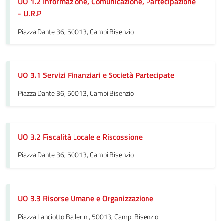
UO 1.2 Informazione, Comunicazione, Partecipazione
- U.R.P
Piazza Dante 36, 50013, Campi Bisenzio
UO 3.1 Servizi Finanziari e Società Partecipate
Piazza Dante 36, 50013, Campi Bisenzio
UO 3.2 Fiscalità Locale e Riscossione
Piazza Dante 36, 50013, Campi Bisenzio
UO 3.3 Risorse Umane e Organizzazione
Piazza Lanciotto Ballerini, 50013, Campi Bisenzio