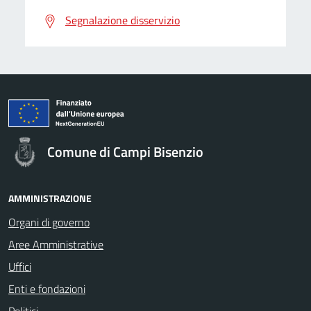
Segnalazione disservizio
Comune di Campi Bisenzio
AMMINISTRAZIONE
Organi di governo
Aree Amministrative
Uffici
Enti e fondazioni
Politici