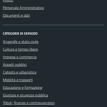
Personale Amministrativo
Documenti e dati
CATEGORIE DI SERVIZIO
Anagrafe e stato civile
Cultura e tempo libero
Imprese e commercio
Appalti pubblici
Catasto e urbanistica
Mobilità e trasporti
Educazione e formazione
Giustizia e sicurezza pubblica
Tributi, finanze e contravvenzioni