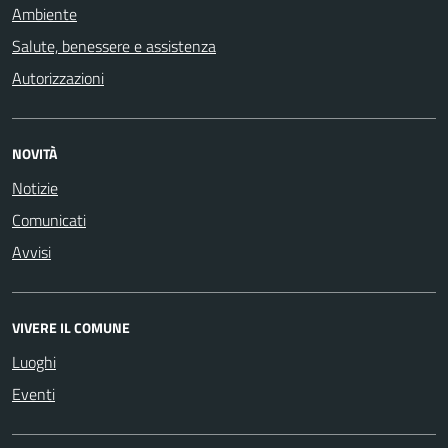
Ambiente
Salute, benessere e assistenza
Autorizzazioni
NOVITÀ
Notizie
Comunicati
Avvisi
VIVERE IL COMUNE
Luoghi
Eventi