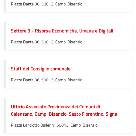
Piazza Dante 36, 50013, Campi Bisenzio
Settore 3 - Risorse Economiche, Umane e Digitali
Piazza Dante 36, 50013, Campi Bisenzio
Staff del Consiglio comunale
Piazza Dante 36, 50013, Campi Bisenzio
Ufficio Associato Previdenza dei Comuni di
Calenzano, Campi Bisenzio, Sesto Fiorentino, Signa
Piazza Lanciotto Ballerini, 50013, Campi Bisenzio