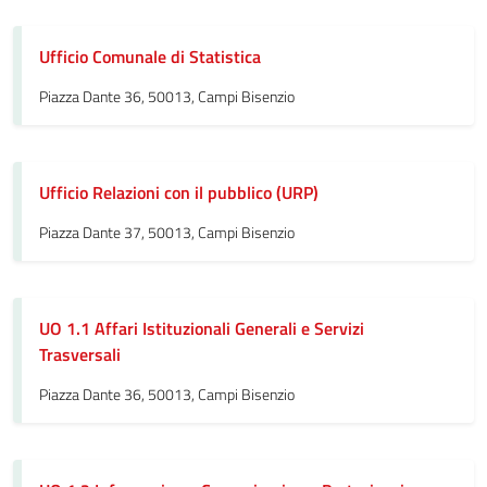
Ufficio Comunale di Statistica
Piazza Dante 36, 50013, Campi Bisenzio
Ufficio Relazioni con il pubblico (URP)
Piazza Dante 37, 50013, Campi Bisenzio
UO 1.1 Affari Istituzionali Generali e Servizi
Trasversali
Piazza Dante 36, 50013, Campi Bisenzio