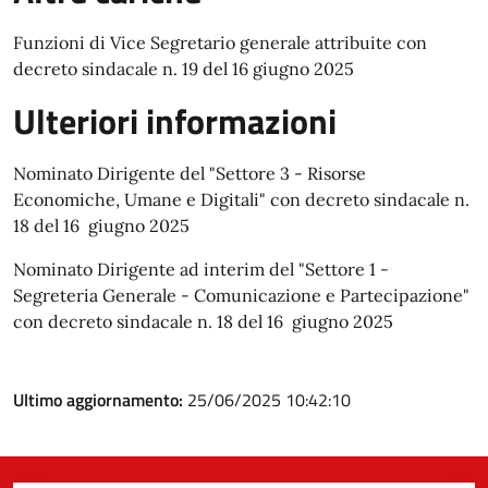
Funzioni di Vice Segretario generale attribuite con
decreto sindacale n. 19 del 16 giugno 2025
Ulteriori informazioni
Nominato Dirigente del "Settore 3 - Risorse
Economiche, Umane e Digitali" con decreto sindacale n.
18 del 16 giugno 2025
Nominato Dirigente ad interim del "Settore 1 -
Segreteria Generale - Comunicazione e Partecipazione"
con decreto sindacale n. 18 del 16 giugno 2025
Ultimo aggiornamento:
25/06/2025 10:42:10