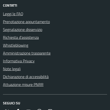
CONTATTI
Leggi le FAQ
Prenotazione appuntamento
Segnalazione disservizio
Richiesta d'assistenza
Whistleblowing
Amministrazione trasparente
Informativa Privacy
Note legali
Dichiarazione di accessibilità
Attuazione misure PNRR
SEGUICI SU