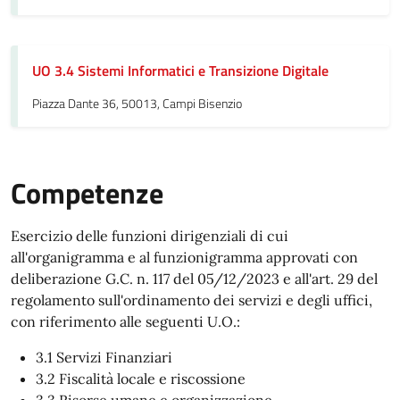
UO 3.4 Sistemi Informatici e Transizione Digitale
Piazza Dante 36, 50013, Campi Bisenzio
Competenze
Esercizio delle funzioni dirigenziali di cui
all'organigramma e al funzionigramma approvati con
deliberazione G.C. n. 117 del 05/12/2023 e all'art. 29 del
regolamento sull'ordinamento dei servizi e degli uffici,
con riferimento alle seguenti U.O.:
3.1 Servizi Finanziari
3.2 Fiscalità locale e riscossione
3.3 Risorse umane e organizzazione