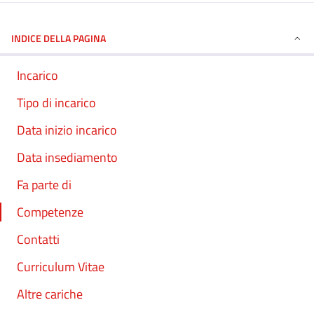
INDICE DELLA PAGINA
Incarico
Tipo di incarico
Data inizio incarico
Data insediamento
Fa parte di
Competenze
Contatti
Curriculum Vitae
Altre cariche