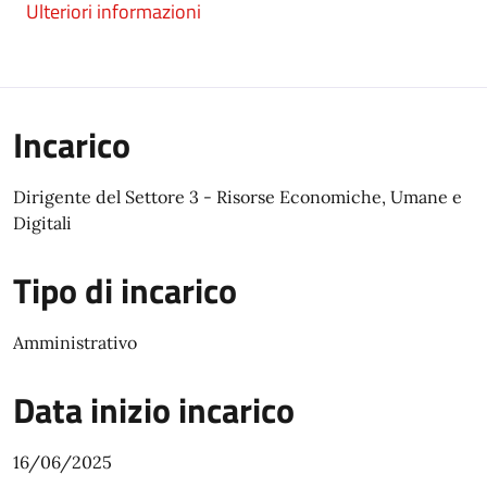
Ulteriori informazioni
Incarico
Dirigente del Settore 3 - Risorse Economiche, Umane e
Digitali
Tipo di incarico
Amministrativo
Data inizio incarico
16/06/2025