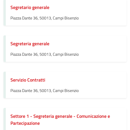
Segretario generale
Piazza Dante 36, 50013, Campi Bisenzio
Segreteria generale
Piazza Dante 36, 50013, Campi Bisenzio
Servizio Contratti
Piazza Dante 36, 50013, Campi Bisenzio
Settore 1 - Segreteria generale - Comunicazione e
Partecipazione